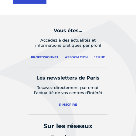
Vous êtes...
Accédez à des actualités et
informations pratiques par profil
PROFESSIONNEL
ASSOCIATION
JEUNE
Les newsletters de Paris
Recevez directement par email
l'actualité de vos centres d'intérêt
S'INSCRIRE
Sur les réseaux