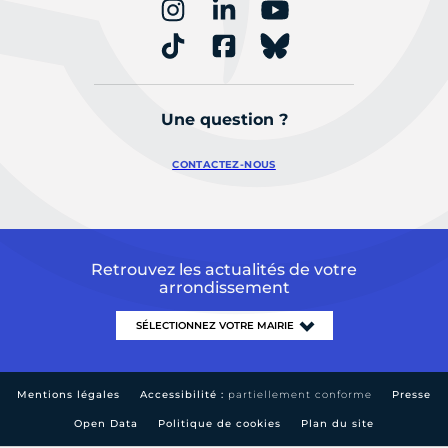
Une question ?
CONTACTEZ-NOUS
Retrouvez les actualités de votre
arrondissement
Mentions légales
Accessibilité :
partiellement conforme
Presse
Open Data
Politique de cookies
Plan du site