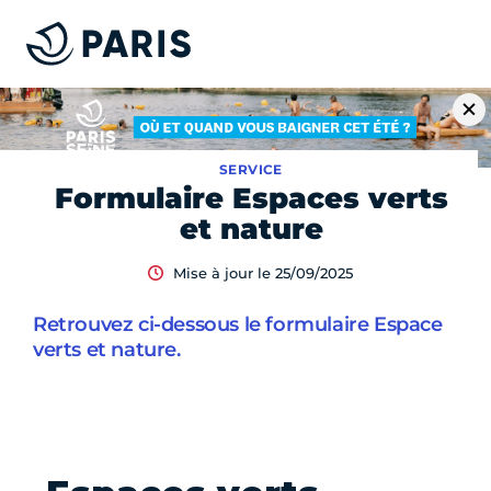
SERVICE
Formulaire Espaces verts
et nature
Mise à jour le 25/09/2025
Retrouvez ci-dessous le formulaire Espace
verts et nature.