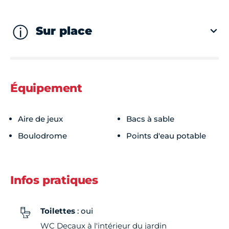
Sur place
Équipement
Aire de jeux
Bacs à sable
Boulodrome
Points d'eau potable
Infos pratiques
Toilettes
: oui
WC Decaux à l'intérieur du jardin