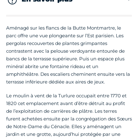
Aménagé sur les flancs de la Butte Montmartre, le
parc offre une vue plongeante sur l’Est parisien. Les
pergolas recouvertes de plantes grimpantes
contrastent avec la pelouse verdoyante entourée de
bancs de la terrasse supérieure. Puis un espace plus
minéral abrite une fontaine rideau et un
amphithéâtre. Des escaliers cheminent ensuite vers la
terrasse inférieure dédiée aux aires de jeux.
Le moulin à vent de la Turlure occupait entre 1770 et
1820 cet emplacement avant d’être détruit au profit
de l’exploitation de carrières de plâtre. Les terres
furent achetées ensuite par la congrégation des Sœurs
de Notre-Dame du Cénacle. Elles y aménagent un
jardin et une grotte, aujourd’hui protégée par une