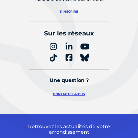
S'INSCRIRE
Sur les réseaux
Une question ?
CONTACTEZ-NOUS
Retrouvez les actualités de votre
arrondissement