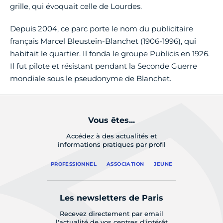
grille, qui évoquait celle de Lourdes.
Depuis 2004, ce parc porte le nom du publicitaire
français Marcel Bleustein-Blanchet (1906-1996), qui
habitait le quartier. Il fonda le groupe Publicis en 1926.
Il fut pilote et résistant pendant la Seconde Guerre
mondiale sous le pseudonyme de Blanchet.
Vous êtes...
Accédez à des actualités et
informations pratiques par profil
PROFESSIONNEL
ASSOCIATION
JEUNE
Les newsletters de Paris
Recevez directement par email
l'actualité de vos centres d'intérêt