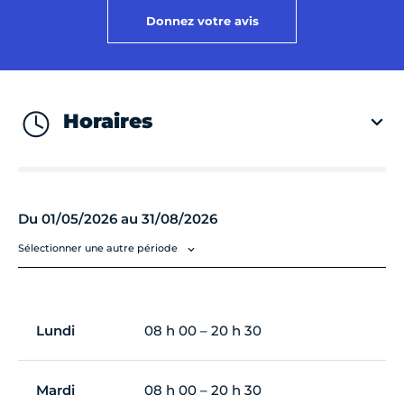
Donnez votre avis
Horaires
Du 01/05/2026 au 31/08/2026
Sélectionner une autre période
Lundi
08 h 00 – 20 h 30
Mardi
08 h 00 – 20 h 30