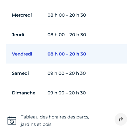
Mercredi
08 h 00 – 20 h 30
Jeudi
08 h 00 – 20 h 30
Vendredi
08 h 00 – 20 h 30
Samedi
09 h 00 – 20 h 30
Dimanche
09 h 00 – 20 h 30
Tableau des horaires des parcs,
jardins et bois