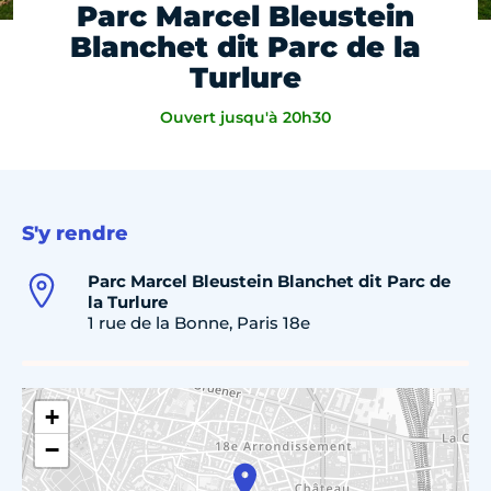
Parc Marcel Bleustein
Blanchet dit Parc de la
Turlure
Ouvert jusqu'à 20h30
S'y rendre
Parc Marcel Bleustein Blanchet dit Parc de
la Turlure
1 rue de la Bonne, Paris 18e
+
−