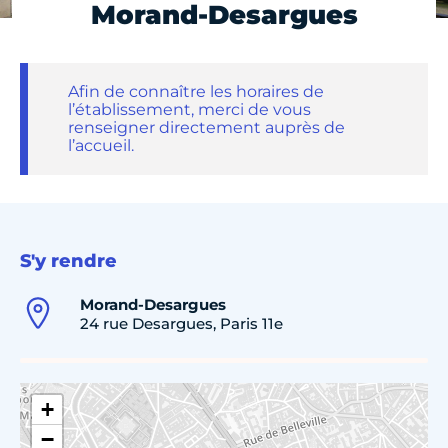
Morand-Desargues
Afin de connaître les horaires de
l’établissement, merci de vous
renseigner directement auprès de
l’accueil.
S'y rendre
Morand-Desargues
24 rue Desargues, Paris 11e
+
−