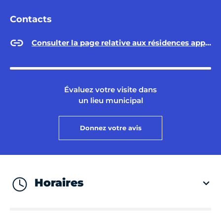
Contacts
Consulter la page relative aux résidences appartements
Évaluez votre visite dans
un lieu municipal
Donnez votre avis
Horaires