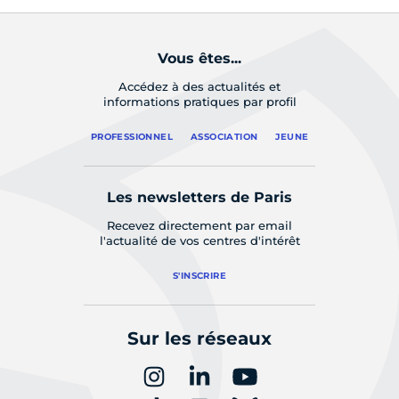
Vous êtes...
Accédez à des actualités et
informations pratiques par profil
PROFESSIONNEL
ASSOCIATION
JEUNE
Les newsletters de Paris
Recevez directement par email
l'actualité de vos centres d'intérêt
S'INSCRIRE
Sur les réseaux