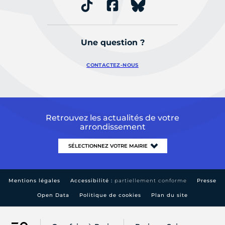
Une question ?
CONTACTEZ-NOUS
Retrouvez les actualités de votre
arrondissement
Mentions légales
Accessibilité :
partiellement conforme
Presse
Open Data
Politique de cookies
Plan du site