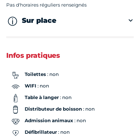
Pas d'horaires réguliers renseignés
Sur place
Infos pratiques
Toilettes
: non
WIFI
: non
Table à langer
: non
Distributeur de boisson
: non
Admission animaux
: non
Défibrillateur
: non