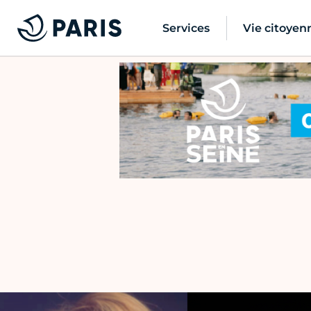
Services
Vie citoyen