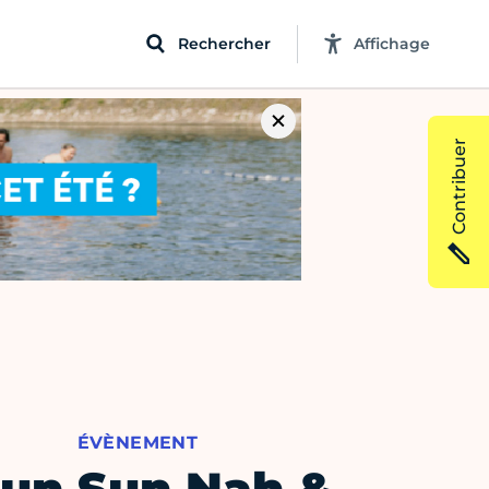
Rechercher
Affichage
Contribuer
ÉVÈNEMENT