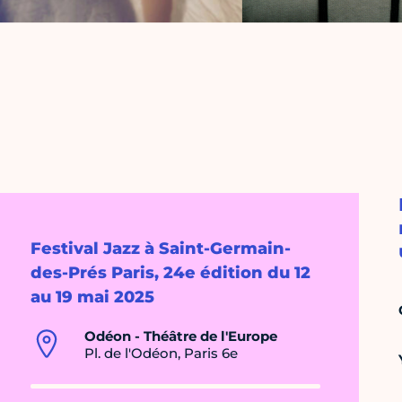
Festival Jazz à Saint-Germain-
des-Prés Paris, 24e édition du 12
au 19 mai 2025
Odéon - Théâtre de l'Europe
Pl. de l'Odéon, Paris 6e