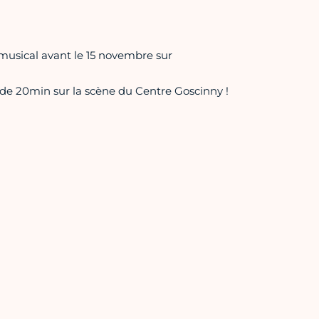
 musical avant le 15 novembre sur
de 20min sur la scène du Centre Goscinny !