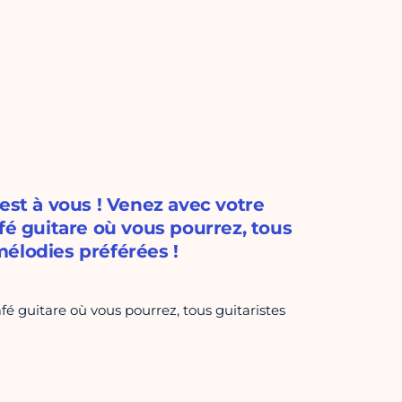
est à vous ! Venez avec votre
fé guitare où vous pourrez, tous
élodies préférées !
fé guitare où vous pourrez, tous guitaristes