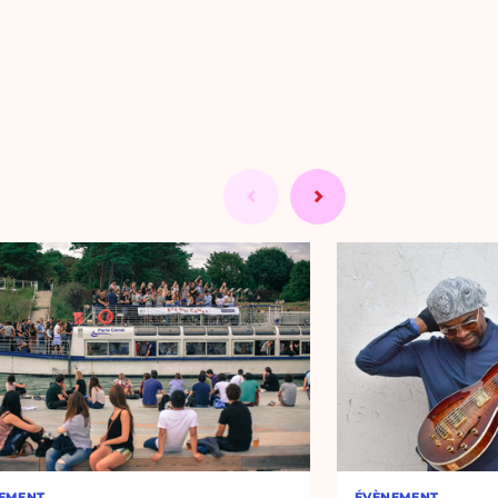
EMENT
ÉVÈNEMENT