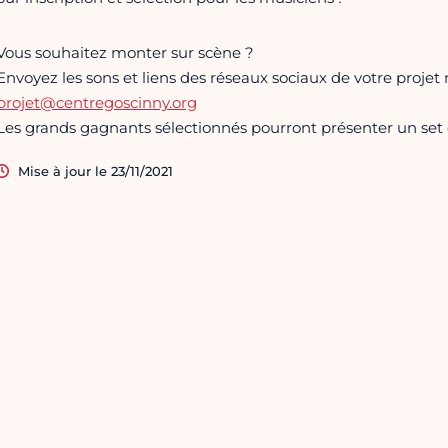
Vous souhaitez monter sur scène ?
Envoyez les sons et liens des réseaux sociaux de votre projet
projet@centregoscinny.org
Les grands gagnants sélectionnés pourront présenter un set 
Mise à jour le 23/11/2021