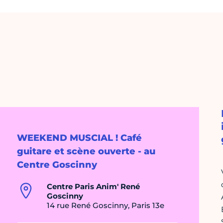
WEEKEND MUSCIAL ! Café
guitare et scène ouverte - au
Centre Goscinny
Centre Paris Anim' René
Goscinny
14 rue René Goscinny, Paris 13e