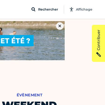
Rechercher
Affichage
Contribuer
ÉVÈNEMENT