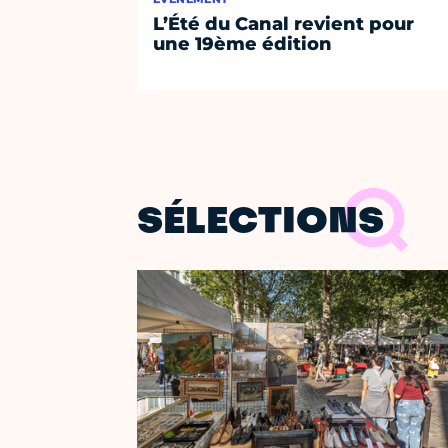
L’Été du Canal revient pour
une 19ème édition
SÉLECTIONS