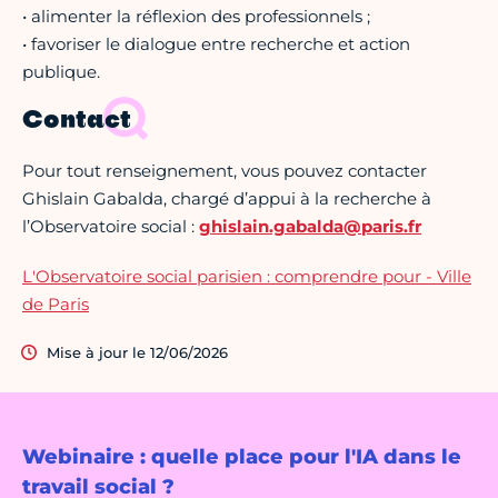
• alimenter la réflexion des professionnels ;
• favoriser le dialogue entre recherche et action
publique.
Contact
Pour tout renseignement, vous pouvez contacter
Ghislain Gabalda, chargé d’appui à la recherche à
l’Observatoire social :
ghislain.gabalda@paris.fr
L'Observatoire social parisien : comprendre pour - Ville
de Paris
Mise à jour le 12/06/2026
Webinaire : quelle place pour l'IA dans le
travail social ?