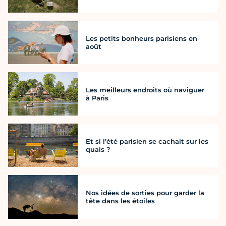
Les petits bonheurs parisiens en
août
Les meilleurs endroits où naviguer
à Paris
Et si l’été parisien se cachait sur les
quais ?
Nos idées de sorties pour garder la
tête dans les étoiles