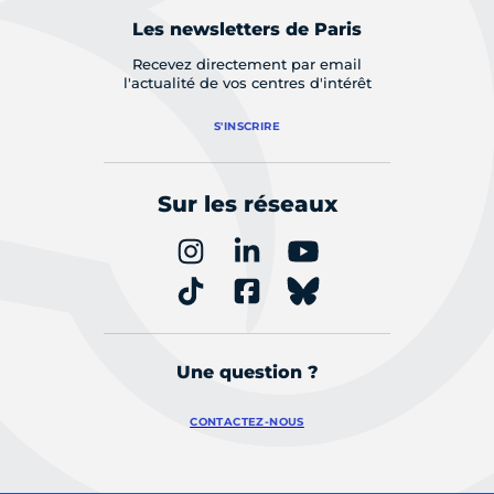
Les newsletters de Paris
Recevez directement par email
l'actualité de vos centres d'intérêt
S'INSCRIRE
Sur les réseaux
Une question ?
CONTACTEZ-NOUS