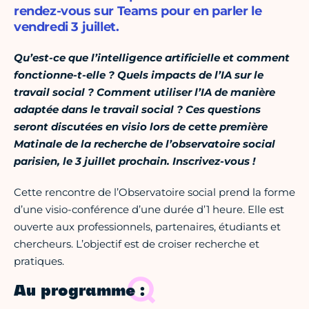
rendez-vous sur Teams pour en parler le
vendredi 3 juillet.
Qu’est-ce que l’intelligence artificielle et comment
fonctionne-t-elle ? Quels impacts de l’IA sur le
travail social ? Comment utiliser l’IA de manière
adaptée dans le travail social ? Ces questions
seront discutées en visio lors de cette première
Matinale de la recherche de l’observatoire social
parisien, le 3 juillet prochain. Inscrivez-vous !
Cette rencontre de l’Observatoire social prend la forme
d’une visio-conférence d’une durée d’1 heure. Elle est
ouverte aux professionnels, partenaires, étudiants et
chercheurs. L’objectif est de croiser recherche et
pratiques.
Au programme :