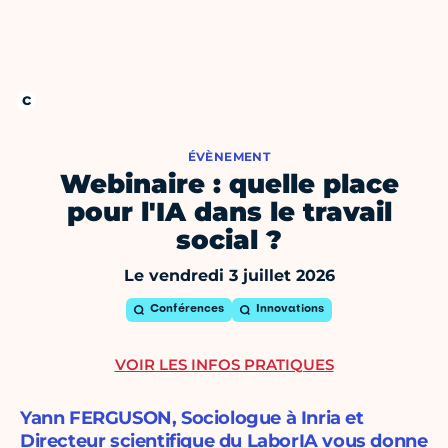
ÉVÈNEMENT
Webinaire : quelle place
pour l'IA dans le travail
social ?
Le vendredi 3 juillet 2026
Conférences
Innovations
VOIR LES INFOS PRATIQUES
Yann FERGUSON, Sociologue à Inria et
Directeur scientifique du LaborIA vous donne