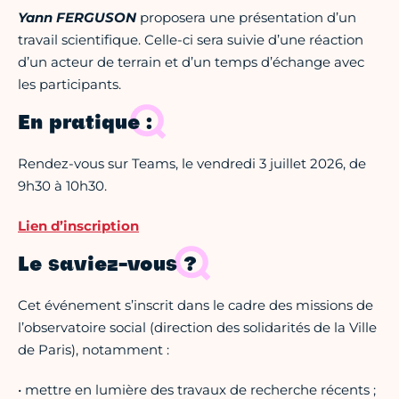
Yann FERGUSON
proposera une présentation d’un
travail scientifique. Celle-ci sera suivie d’une réaction
d’un acteur de terrain et d’un temps d’échange avec
les participants.
En pratique :
Rendez-vous sur Teams, le vendredi 3 juillet 2026, de
9h30 à 10h30.
Lien d’inscription
Le saviez-vous ?
Cet événement s’inscrit dans le cadre des missions de
l’observatoire social (direction des solidarités de la Ville
de Paris), notamment :
• mettre en lumière des travaux de recherche récents ;