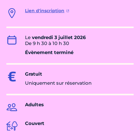
Lien d'inscription
Le
vendredi 3 juillet 2026
De 9 h 30 à 10 h 30
Évènement terminé
Gratuit
Uniquement sur réservation
Adultes
Couvert