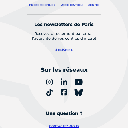
PROFESSIONNEL
ASSOCIATION
JEUNE
Les newsletters de Paris
Recevez directement par email
l'actualité de vos centres d'intérêt
S'INSCRIRE
Sur les réseaux
Une question ?
CONTACTEZ-NOUS