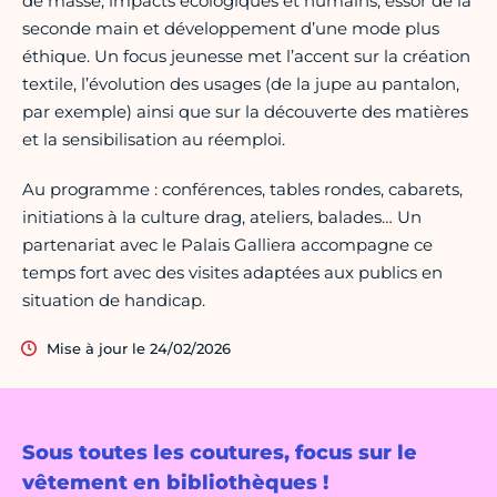
de masse, impacts écologiques et humains, essor de la
seconde main et développement d’une mode plus
éthique. Un focus jeunesse met l’accent sur la création
textile, l’évolution des usages (de la jupe au pantalon,
par exemple) ainsi que sur la découverte des matières
et la sensibilisation au réemploi.
Au programme : conférences, tables rondes, cabarets,
initiations à la culture drag, ateliers, balades… Un
partenariat avec le Palais Galliera accompagne ce
temps fort avec des visites adaptées aux publics en
situation de handicap.
Mise à jour le 24/02/2026
Sous toutes les coutures, focus sur le
vêtement en bibliothèques !