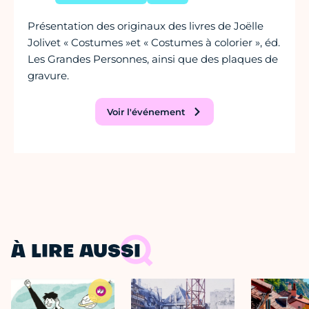
Présentation des originaux des livres de Joëlle
Jolivet « Costumes »et « Costumes à colorier », éd.
Les Grandes Personnes, ainsi que des plaques de
gravure.
Voir l'événement
À LIRE AUSSI