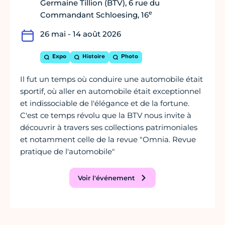
Germaine Tillion (BTV), 6 rue du
e
Commandant Schloesing, 16
26 mai - 14 août 2026
Expo
Histoire
Photo
Il fut un temps où conduire une automobile était
sportif, où aller en automobile était exceptionnel
et indissociable de l'élégance et de la fortune.
C'est ce temps révolu que la BTV nous invite à
découvrir à travers ses collections patrimoniales
et notamment celle de la revue "Omnia. Revue
pratique de l'automobile"
Voir l'événement