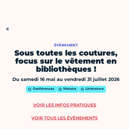
ÉVÈNEMENT
Sous toutes les coutures,
focus sur le vêtement en
bibliothèques !
Du samedi 16 mai au vendredi 31 juillet 2026
Conférences
Histoire
Littérature
VOIR LES INFOS PRATIQUES
VOIR TOUS LES ÉVÈNEMENTS