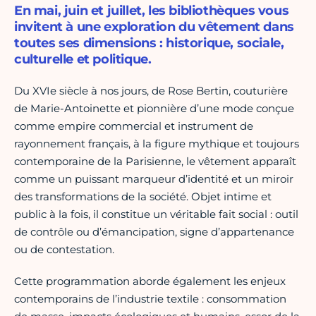
En mai, juin et juillet, les bibliothèques vous
invitent à une exploration du vêtement dans
toutes ses dimensions : historique, sociale,
culturelle et politique.
Du XVIe siècle à nos jours, de Rose Bertin, couturière
de Marie-Antoinette et pionnière d’une mode conçue
comme empire commercial et instrument de
rayonnement français, à la figure mythique et toujours
contemporaine de la Parisienne, le vêtement apparaît
comme un puissant marqueur d’identité et un miroir
des transformations de la société. Objet intime et
public à la fois, il constitue un véritable fait social : outil
de contrôle ou d’émancipation, signe d’appartenance
ou de contestation.
Cette programmation aborde également les enjeux
contemporains de l’industrie textile : consommation