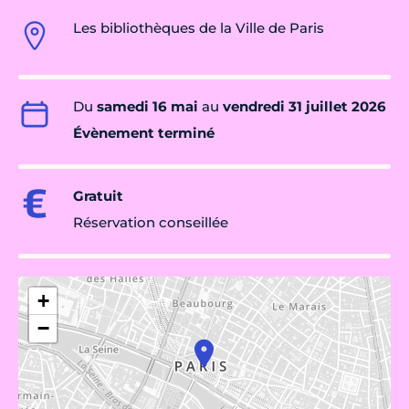
Les bibliothèques de la Ville de Paris
Du
samedi 16 mai
au
vendredi 31 juillet 2026
Évènement terminé
Gratuit
Réservation conseillée
+
−