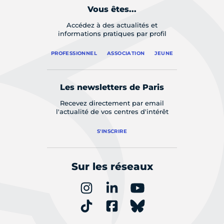
Vous êtes...
Accédez à des actualités et
informations pratiques par profil
PROFESSIONNEL
ASSOCIATION
JEUNE
Les newsletters de Paris
Recevez directement par email
l'actualité de vos centres d'intérêt
S'INSCRIRE
Sur les réseaux