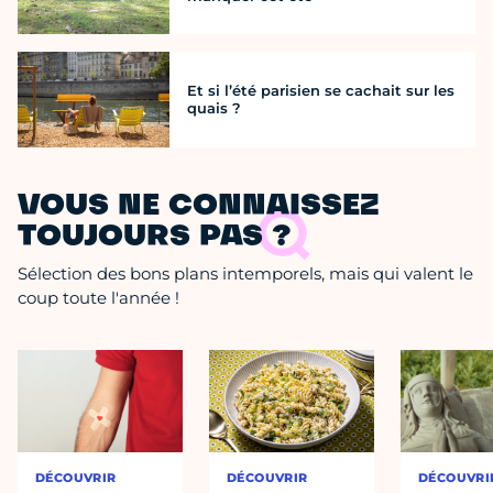
Et si l’été parisien se cachait sur les
quais ?
VOUS NE CONNAISSEZ
TOUJOURS PAS ?
Sélection des bons plans intemporels, mais qui valent le
coup toute l'année !
DÉCOUVRIR
DÉCOUVRIR
DÉCOUVRI