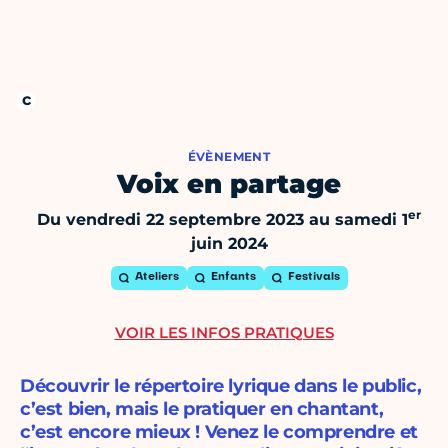
ÉVÈNEMENT
Voix en partage
er
Du vendredi 22 septembre 2023 au samedi 1
juin 2024
Ateliers
Enfants
Festivals
VOIR LES INFOS PRATIQUES
Découvrir le répertoire lyrique dans le public,
c’est bien, mais le pratiquer en chantant,
c’est encore mieux ! Venez le comprendre et