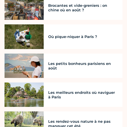
Brocantes et vide-greniers : on
chine où en août ?
Où pique-niquer à Paris ?
Les petits bonheurs parisiens en
août
Les meilleurs endroits où naviguer
à Paris
Les rendez-vous nature à ne pas
manquer cet été