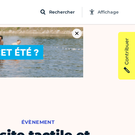
Rechercher
Affichage
Contribuer
ÉVÈNEMENT