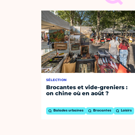
SÉLECTION
Brocantes et vide-greniers :
on chine où en août ?
Balades urbaines
Brocantes
Loisirs