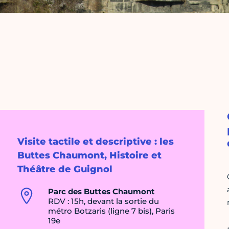
Visite tactile et descriptive : les
Buttes Chaumont, Histoire et
Théâtre de Guignol
Parc des Buttes Chaumont
RDV : 15h, devant la sortie du
métro Botzaris (ligne 7 bis), Paris
19e