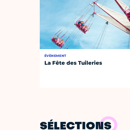
ÉVÈNEMENT
La Fête des Tuileries
SÉLECTIONS