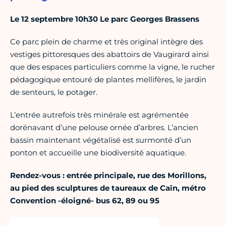
Le 12 septembre 10h30
Le parc Georges Brassens
Ce parc plein de charme et très original intègre des
vestiges pittoresques des abattoirs de Vaugirard ainsi
que des espaces particuliers comme la vigne, le rucher
pédagogique entouré de plantes mellifères, le jardin
de senteurs, le potager.
L’entrée autrefois très minérale est agrémentée
dorénavant d’une pelouse ornée d’arbres. L’ancien
bassin maintenant végétalisé est surmonté d’un
ponton et accueille une biodiversité aquatique.
R
endez-vous : entrée principale, rue des Morillons,
au pied des sculptures de taureaux de Caïn, métro
Convention -éloigné- bus 62, 89 ou 95