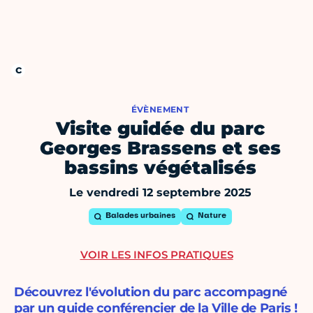
ÉVÈNEMENT
Visite guidée du parc
Georges Brassens et ses
bassins végétalisés
Le vendredi 12 septembre 2025
Balades urbaines
Nature
VOIR LES INFOS PRATIQUES
Découvrez l'évolution du parc accompagné
par un guide conférencier de la Ville de Paris !