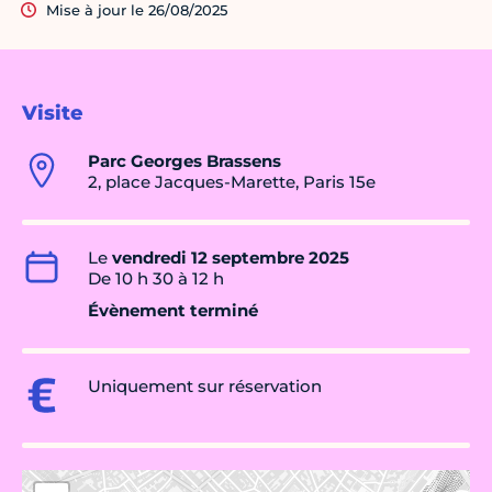
Mise à jour le 26/08/2025
Visite
Parc Georges Brassens
2, place Jacques-Marette, Paris 15e
Le
vendredi 12 septembre 2025
De 10 h 30 à 12 h
Évènement terminé
Uniquement sur réservation