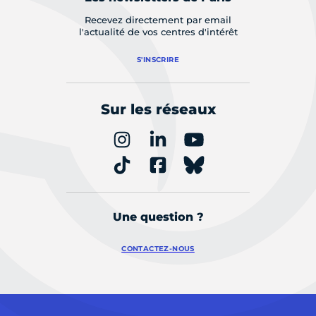
Recevez directement par email
l'actualité de vos centres d'intérêt
S'INSCRIRE
Sur les réseaux
Une question ?
CONTACTEZ-NOUS