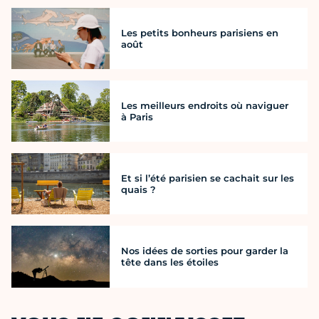
Les petits bonheurs parisiens en
août
Les meilleurs endroits où naviguer
à Paris
Et si l’été parisien se cachait sur les
quais ?
Nos idées de sorties pour garder la
tête dans les étoiles