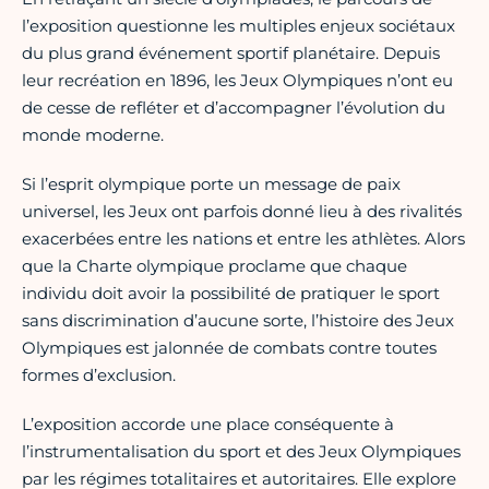
l’exposition questionne les multiples enjeux sociétaux
du plus grand événement sportif planétaire. Depuis
leur recréation en 1896, les Jeux Olympiques n’ont eu
de cesse de refléter et d’accompagner l’évolution du
monde moderne.
Si l’esprit olympique porte un message de paix
universel, les Jeux ont parfois donné lieu à des rivalités
exacerbées entre les nations et entre les athlètes. Alors
que la Charte olympique proclame que chaque
individu doit avoir la possibilité de pratiquer le sport
sans discrimination d’aucune sorte, l’histoire des Jeux
Olympiques est jalonnée de combats contre toutes
formes d’exclusion.
L’exposition accorde une place conséquente à
l’instrumentalisation du sport et des Jeux Olympiques
par les régimes totalitaires et autoritaires. Elle explore