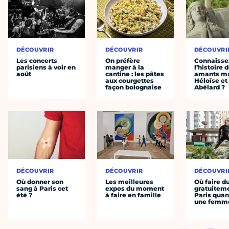
DÉCOUVRIR
DÉCOUVRIR
DÉCOUVRI
Les concerts
On préfère
Connaisse
parisiens à voir en
manger à la
l’histoire 
août
cantine : les pâtes
amants ma
aux courgettes
Héloïse et
façon bolognaise
Abélard ?
DÉCOUVRIR
DÉCOUVRIR
DÉCOUVRI
Où donner son
Les meilleures
Où faire d
sang à Paris cet
expos du moment
gratuitem
été ?
à faire en famille
Paris quan
une femm