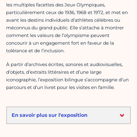
les multiples facettes des Jeux Olympiques,
particulièrement ceux de 1936, 1968 et 1972, et met en
avant les destins individuels d’athlètes célèbres ou
méconnus du grand public. Elle s’attache à montrer
comment les valeurs de l’olympisme peuvent
concourir à un engagement fort en faveur de la
tolérance et de l’inclusion.
À partir d’archives écrites, sonores et audiovisuelles,
d’objets, d’extraits littéraires et d’une large
iconographie, l’exposition bilingue s’accompagne d’un
parcours et d’un livret pour les visites en famille.
En savoir plus sur l'exposition