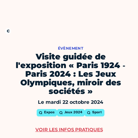
ÉVÈNEMENT
Visite guidée de
l'exposition « Paris 1924 ‐
Paris 2024 : Les Jeux
Olympiques, miroir des
sociétés »
Le mardi 22 octobre 2024
Expos
Jeux 2024
Sport
VOIR LES INFOS PRATIQUES