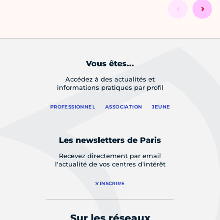
Vous êtes...
Accédez à des actualités et
informations pratiques par profil
PROFESSIONNEL
ASSOCIATION
JEUNE
Les newsletters de Paris
Recevez directement par email
l'actualité de vos centres d'intérêt
S'INSCRIRE
Sur les réseaux