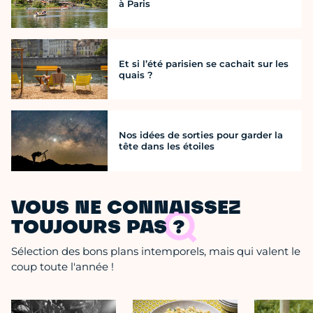
à Paris
Et si l’été parisien se cachait sur les
quais ?
Nos idées de sorties pour garder la
tête dans les étoiles
VOUS NE CONNAISSEZ
TOUJOURS PAS ?
Sélection des bons plans intemporels, mais qui valent le
coup toute l'année !