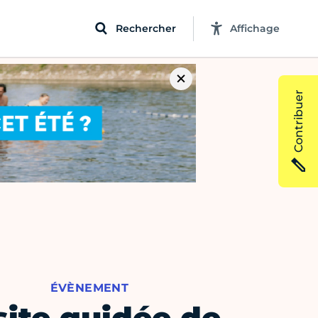
Rechercher
Affichage
Contribuer
ÉVÈNEMENT