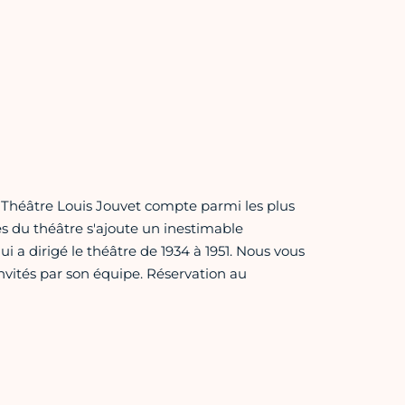
 Théâtre Louis Jouvet compte parmi les plus
les du théâtre s'ajoute un inestimable
i a dirigé le théâtre de 1934 à 1951. Nous vous
invités par son équipe. Réservation au