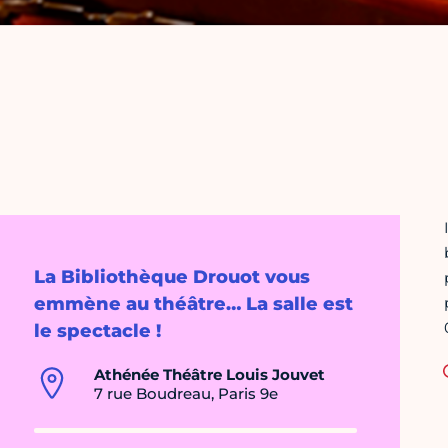
La Bibliothèque Drouot vous
emmène au théâtre… La salle est
le spectacle !
Athénée Théâtre Louis Jouvet
7 rue Boudreau, Paris 9e