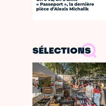
« Passeport », la dernière
pièce d’Alexis Michalik
SÉLECTIONS