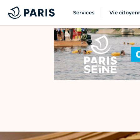
Services
Vie citoyen