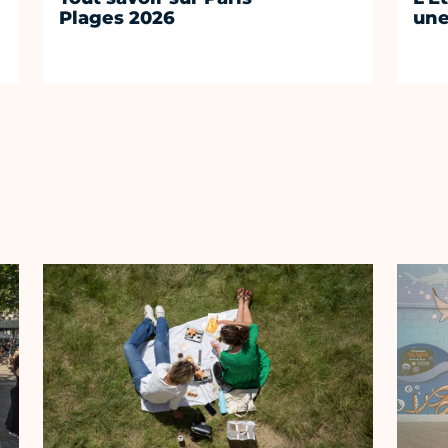
Plages 2026
une