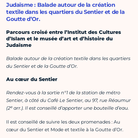
Judaïsme : Balade autour de la création
textile dans les quartiers du Sentier et de la
Goutte d’Or.
Parcours croisé entre l’Institut des Cultures
d’Islam et le musée d’art et d’histoire du
Judaïsme
Balade autour de la création textile dans les quartiers
du Sentier et de la Goutte d’Or.
Au cœur du Sentier
Rendez-vous à la sortie n°1 de la station de métro
Sentier, à côté du Café Le Sentier, au 97, rue Réaumur
e
(2
arr.). Il est conseillé d’apporter une bouteille d’eau.
Il est conseillé de suivre les deux promenades : Au
cœur du Sentier et Mode et textile à la Goutte d’Or.