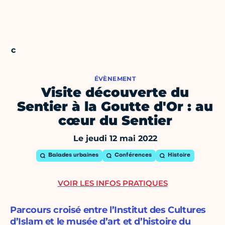
ÉVÈNEMENT
Visite découverte du
Sentier à la Goutte d'Or : au
cœur du Sentier
Le jeudi 12 mai 2022
Balades urbaines
Conférences
Histoire
VOIR LES INFOS PRATIQUES
Parcours croisé entre l’Institut des Cultures
d’Islam et le musée d’art et d’histoire du