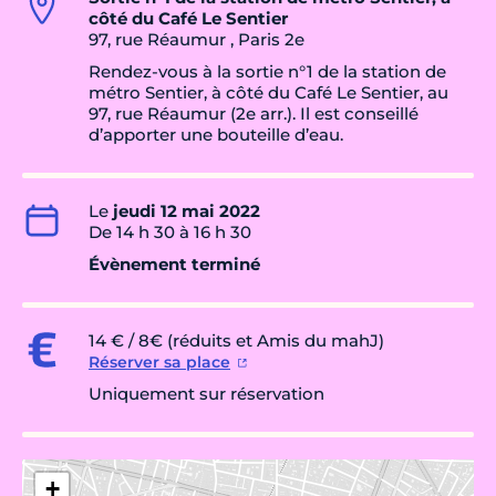
côté du Café Le Sentier
97, rue Réaumur , Paris 2e
Rendez-vous à la sortie n°1 de la station de
métro Sentier, à côté du Café Le Sentier, au
97, rue Réaumur (2e arr.). Il est conseillé
d’apporter une bouteille d’eau.
Le
jeudi 12 mai 2022
De 14 h 30 à 16 h 30
Évènement terminé
14 € / 8€ (réduits et Amis du mahJ)
Réserver sa place
Uniquement sur réservation
+