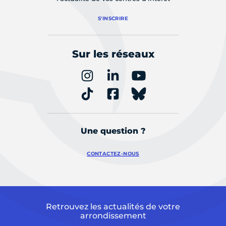
S'INSCRIRE
Sur les réseaux
Une question ?
CONTACTEZ-NOUS
Retrouvez les actualités de votre
arrondissement