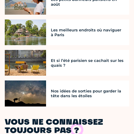
août
Les meilleurs endroits où naviguer
à Paris
Et si l’été parisien se cachait sur les
quais ?
Nos idées de sorties pour garder la
tête dans les étoiles
VOUS NE CONNAISSEZ
TOUJOURS PAS ?