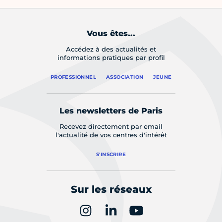
Vous êtes...
Accédez à des actualités et
informations pratiques par profil
PROFESSIONNEL
ASSOCIATION
JEUNE
Les newsletters de Paris
Recevez directement par email
l'actualité de vos centres d'intérêt
S'INSCRIRE
Sur les réseaux