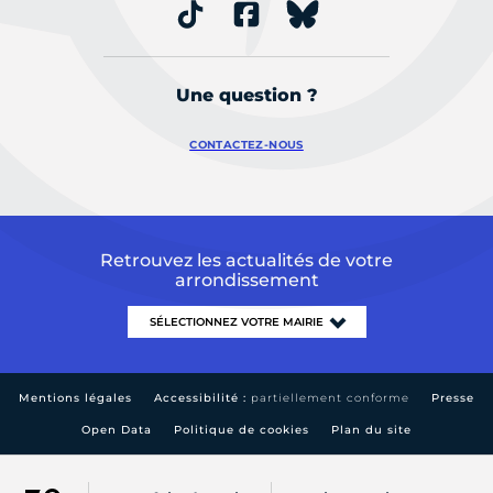
Une question ?
CONTACTEZ-NOUS
Retrouvez les actualités de votre
arrondissement
Mentions légales
Accessibilité :
partiellement conforme
Presse
Open Data
Politique de cookies
Plan du site