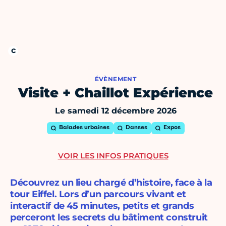
ÉVÈNEMENT
Visite + Chaillot Expérience
Le samedi 12 décembre 2026
Balades urbaines
Danses
Expos
VOIR LES INFOS PRATIQUES
Découvrez un lieu chargé d’histoire, face à la
tour Eiffel. Lors d’un parcours vivant et
interactif de 45 minutes, petits et grands
perceront les secrets du bâtiment construit