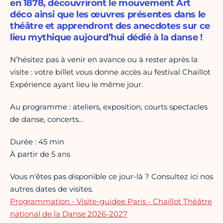
en 1878, découvriront le mouvement Art
déco ainsi que les œuvres présentes dans le
théâtre et apprendront des anecdotes sur ce
lieu mythique aujourd’hui dédié à la danse !
N’hésitez pas à venir en avance ou à rester après la
visite : votre billet vous donne accès au festival Chaillot
Expérience ayant lieu le même jour.
Au programme : ateliers, exposition, courts spectacles
de danse, concerts…
Durée : 45 min
À partir de 5 ans
Vous n'êtes pas disponible ce jour-là ? Consultez ici nos
autres dates de visites.
Programmation - Visite-guidee Paris - Chaillot Théâtre
national de la Danse 2026-2027