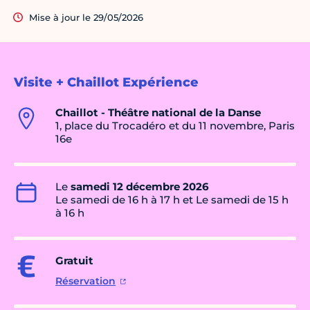
Mise à jour le 29/05/2026
Visite + Chaillot Expérience
Chaillot - Théâtre national de la Danse
1, place du Trocadéro et du 11 novembre, Paris
16e
Le
samedi 12 décembre 2026
Le samedi de 16 h à 17 h et Le samedi de 15 h
à 16 h
Gratuit
Réservation