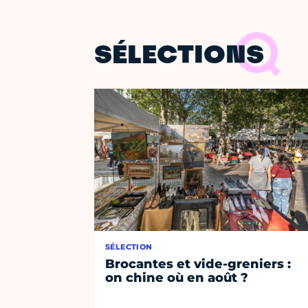
SÉLECTIONS
SÉLECTION
Brocantes et vide-greniers :
on chine où en août ?