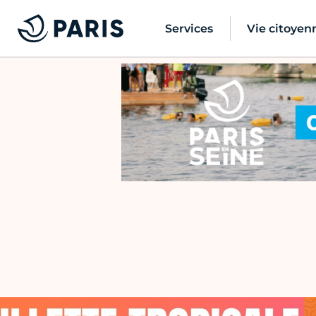
Services
Vie citoyen