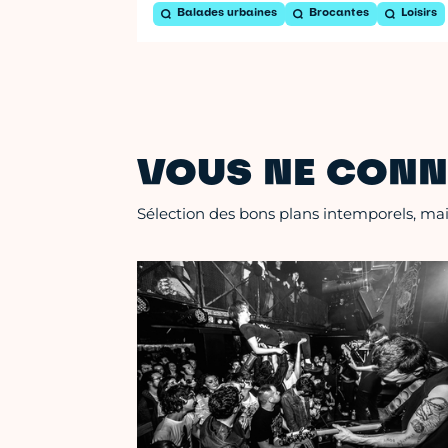
Balades urbaines
Brocantes
Loisirs
VOUS NE CONN
Sélection des bons plans intemporels, mais