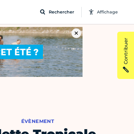
Rechercher
Affichage
Contribuer
ÉVÈNEMENT