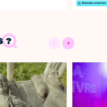
Balades urbaines
 ?