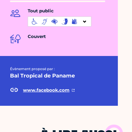
Tout public
Couvert
Évènement proposé par :
Bal Tropical de Paname
www.facebook.com