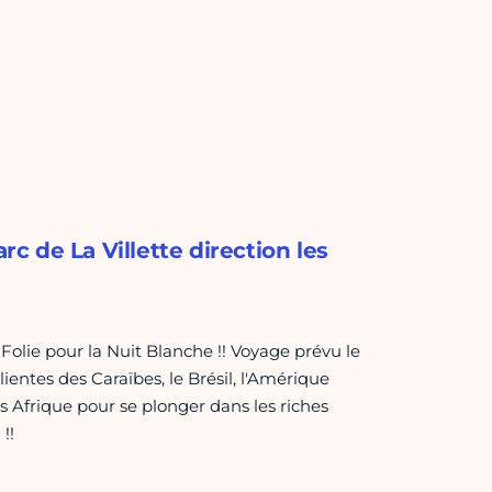
rc de La Villette direction les
 Folie pour la Nuit Blanche !! Voyage prévu le
ientes des Caraïbes, le Brésil, l'Amérique
us Afrique pour se plonger dans les riches
!!