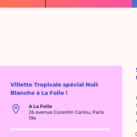
Villette Tropicale spécial Nuit
Blanche à La Folie !
A La Folie
26 avenue Corentin Cariou, Paris
19e