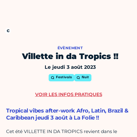
ÉVÈNEMENT
Villette in da Tropics !!
Le jeudi 3 août 2023
Festivals
Nuit
VOIR LES INFOS PRATIQUES
Tropical vibes after-work Afro, Latin, Brazil &
Caribbean jeudi 3 août à La Folie !!
Cet été VILLETTE IN DA TROPICS revient dans le