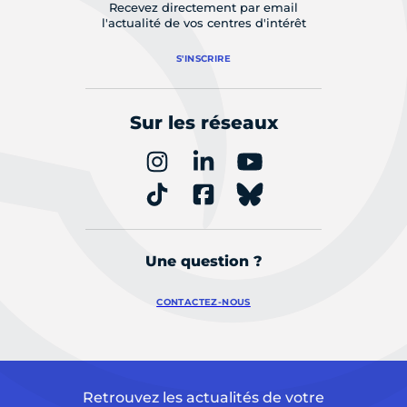
Recevez directement par email
l'actualité de vos centres d'intérêt
S'INSCRIRE
Sur les réseaux
Une question ?
CONTACTEZ-NOUS
Retrouvez les actualités de votre