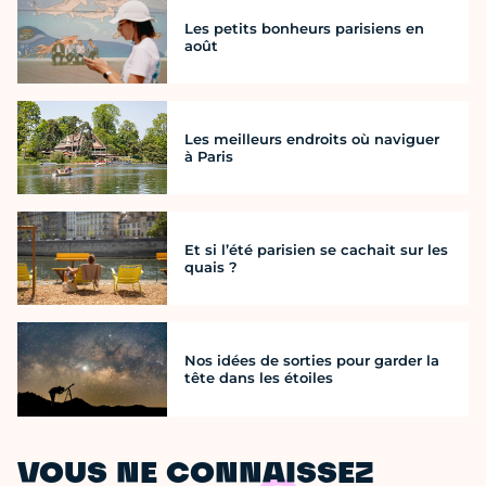
Les petits bonheurs parisiens en
août
Les meilleurs endroits où naviguer
à Paris
Et si l’été parisien se cachait sur les
quais ?
Nos idées de sorties pour garder la
tête dans les étoiles
VOUS NE CONNAISSEZ