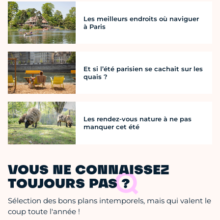
Les meilleurs endroits où naviguer
à Paris
Et si l’été parisien se cachait sur les
quais ?
Les rendez-vous nature à ne pas
manquer cet été
VOUS NE CONNAISSEZ
TOUJOURS PAS ?
Sélection des bons plans intemporels, mais qui valent le
coup toute l'année !