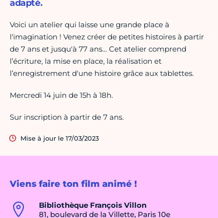
adapté.
Voici un atelier qui laisse une grande place à
l'imagination ! Venez créer de petites histoires à partir
de 7 ans et jusqu'à 77 ans… Cet atelier comprend
l’écriture, la mise en place, la réalisation et
l’enregistrement d'une histoire grâce aux tablettes.
Mercredi 14 juin de 15h à 18h.
Sur inscription à partir de 7 ans.
Mise à jour le 17/03/2023
Viens faire ton film animé !
Bibliothèque François Villon
81, boulevard de la Villette, Paris 10e