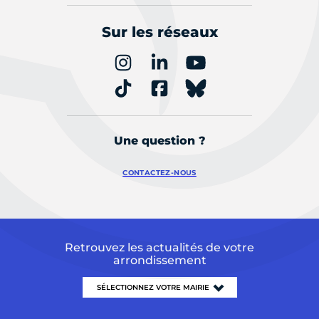
Sur les réseaux
Une question ?
CONTACTEZ-NOUS
Retrouvez les actualités de votre
arrondissement