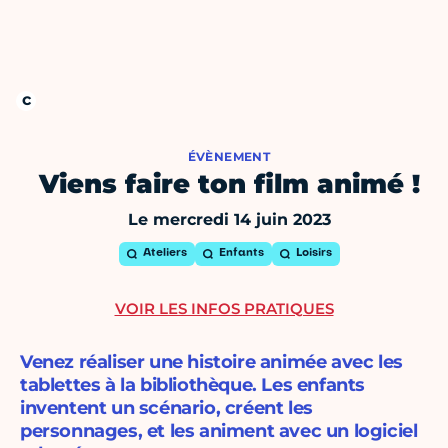
ÉVÈNEMENT
Viens faire ton film animé !
Le mercredi 14 juin 2023
Ateliers
Enfants
Loisirs
VOIR LES INFOS PRATIQUES
Venez réaliser une histoire animée avec les
tablettes à la bibliothèque. Les enfants
inventent un scénario, créent les
personnages, et les animent avec un logiciel