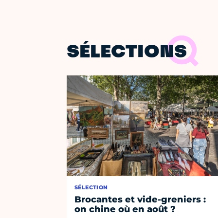
SÉLECTIONS
SÉLECTION
Brocantes et vide-greniers :
on chine où en août ?