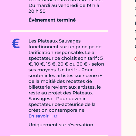
Du mardi au vendredi de 19 h à
20 h 50
Évènement terminé
Les Plateaux Sauvages
fonctionnent sur un principe de
tarification responsable. Le·a
spectateurice choisit son tarif : 5
€, 10 €, 15 €, 20 € ou 30 € - selon
ses moyens. Un tarif : - Pour
soutenir les artistes sur scène (+
de la moitié des recettes de
billetterie revient aux artistes, le
reste au projet des Plateaux
Sauvages) - Pour devenir
spectateurice-acteurice de la
création contemporaine
En savoir +
Uniquement sur réservation