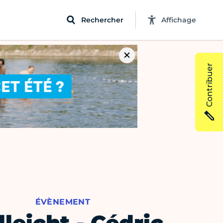
Rechercher
Affichage
Contribuer
ÉVÈNEMENT