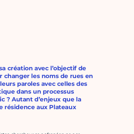
sa création avec l’objectif de
ur changer les noms de rues en
leurs paroles avec celles des
itique dans un processus
ic ? Autant d’enjeux que la
e résidence aux Plateaux