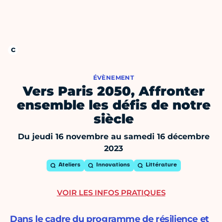
ÉVÈNEMENT
Vers Paris 2050, Affronter
ensemble les défis de notre
siècle
Du jeudi 16 novembre au samedi 16 décembre
2023
Ateliers
Innovations
Littérature
VOIR LES INFOS PRATIQUES
Dans le cadre du programme de résilience et