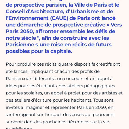
de prospective parisien, la Ville de Paris et le
Conseil d’Architecture, d’Urbanisme et de
l’Environnement (CAUE) de Paris ont lancé
une démarche de prospective créative « Vers
Paris 2050, affronter ensemble les défis de
notre siècle ", afin de construire avec les
Parisien·ne·s une mise en récits de futurs
possibles pour la capitale.
Pour produire ces récits, quatre dispositifs créatifs ont
été lancés, impliquant chacun des profils de
Parisien.ne.s différents : un concours et un appel à
idées pour les étudiants, des ateliers pédagogiques
pour les scolaires, un appel à projet pour des artistes et
des ateliers d’écriture pour les habitants. Tous sont
invités à imaginer et représenter Paris en 2050, en
s'interrogeant sur l’impact des crises qui pourraient
survenir dans les prochaines décennies sur la vie
quotidienne.