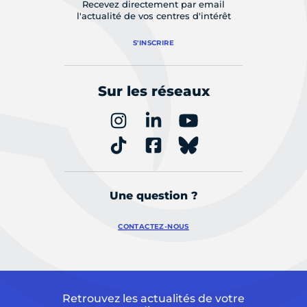
Recevez directement par email
l'actualité de vos centres d'intérêt
S'INSCRIRE
Sur les réseaux
Une question ?
CONTACTEZ-NOUS
Retrouvez les actualités de votre