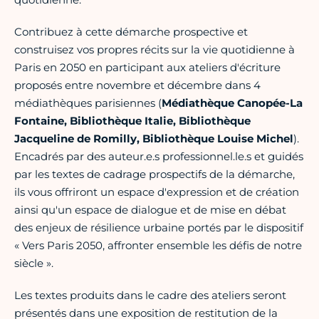
Contribuez à cette démarche prospective et
construisez vos propres récits sur la vie quotidienne à
Paris en 2050 en participant aux ateliers d'écriture
proposés entre novembre et décembre dans 4
médiathèques parisiennes (
Médiathèque Canopée-La
Fontaine, Bibliothèque Italie, Bibliothèque
Jacqueline de Romilly, Bibliothèque Louise Michel
).
Encadrés par des auteur.e.s professionnel.le.s et guidés
par les textes de cadrage prospectifs de la démarche,
ils vous offriront un espace d'expression et de création
ainsi qu'un espace de dialogue et de mise en débat
des enjeux de résilience urbaine portés par le dispositif
« Vers Paris 2050, affronter ensemble les défis de notre
siècle ».
Les textes produits dans le cadre des ateliers seront
présentés dans une exposition de restitution de la