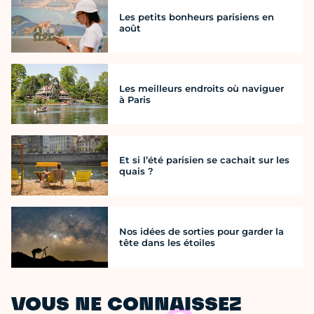
Les petits bonheurs parisiens en
août
Les meilleurs endroits où naviguer
à Paris
Et si l’été parisien se cachait sur les
quais ?
Nos idées de sorties pour garder la
tête dans les étoiles
VOUS NE CONNAISSEZ