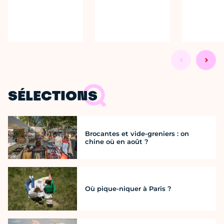
SÉLECTIONS
Brocantes et vide-greniers : on
chine où en août ?
Où pique-niquer à Paris ?