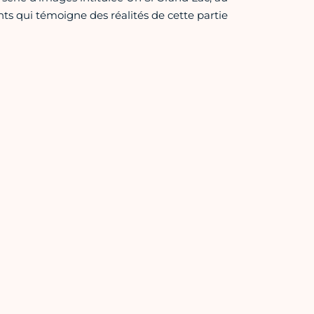
ts qui témoigne des réalités de cette partie