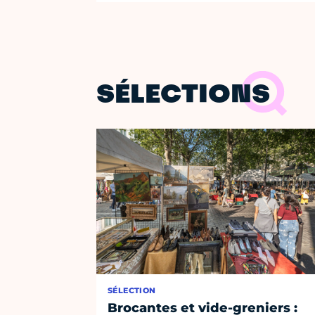
SÉLECTIONS
SÉLECTION
Brocantes et vide-greniers :