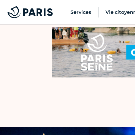
Services
Vie citoyen