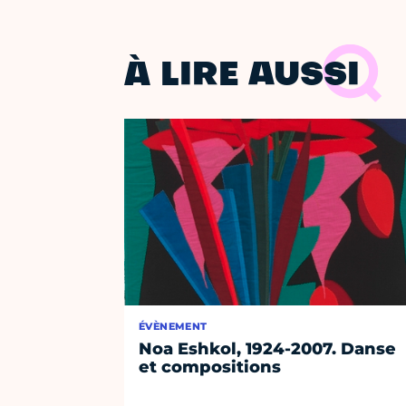
À LIRE AUSSI
ÉVÈNEMENT
Noa Eshkol, 1924-2007. Danse
et compositions