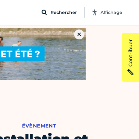
Rechercher
Affichage
Contribuer
ÉVÈNEMENT