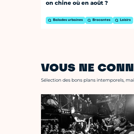
on chine où en août ?
Balades urbaines
Brocantes
Loisirs
VOUS NE CONN
Sélection des bons plans intemporels, mais