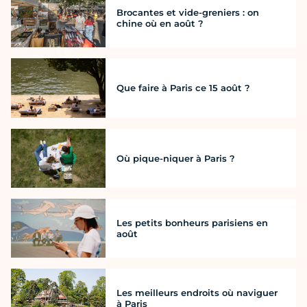
Brocantes et vide-greniers : on
chine où en août ?
Que faire à Paris ce 15 août ?
Où pique-niquer à Paris ?
Les petits bonheurs parisiens en
août
Les meilleurs endroits où naviguer
à Paris