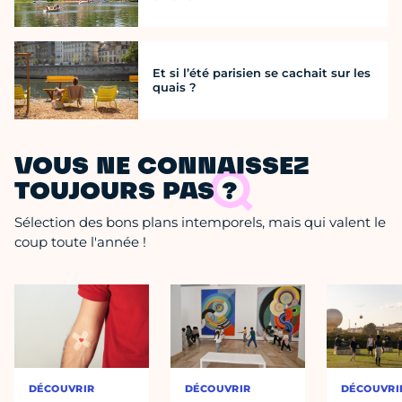
Et si l’été parisien se cachait sur les
quais ?
VOUS NE CONNAISSEZ
TOUJOURS PAS ?
Sélection des bons plans intemporels, mais qui valent le
coup toute l'année !
DÉCOUVRIR
DÉCOUVRIR
DÉCOUVRI