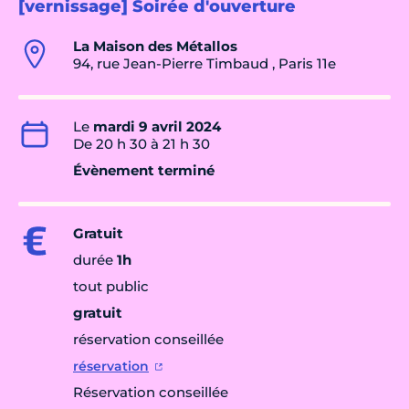
[vernissage] Soirée d'ouverture
La Maison des Métallos
94, rue Jean-Pierre Timbaud , Paris 11e
Le
mardi 9 avril 2024
De 20 h 30 à 21 h 30
Évènement terminé
Gratuit
durée
1h
tout public
gratuit
réservation conseillée
réservation
Réservation conseillée