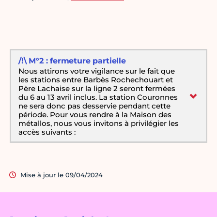
/!\ M°2 : fermeture partielle
Nous attirons votre vigilance sur le fait que
les stations entre Barbès Rochechouart et
Père Lachaise sur la ligne 2 seront fermées
du 6 au 13 avril inclus. La station Couronnes
ne sera donc pas desservie pendant cette
période. Pour vous rendre à la Maison des
métallos, nous vous invitons à privilégier les
accès suivants :
Mise à jour le 09/04/2024