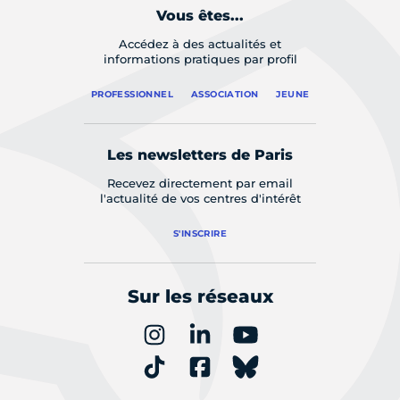
Vous êtes...
Accédez à des actualités et
informations pratiques par profil
PROFESSIONNEL
ASSOCIATION
JEUNE
Les newsletters de Paris
Recevez directement par email
l'actualité de vos centres d'intérêt
S'INSCRIRE
Sur les réseaux