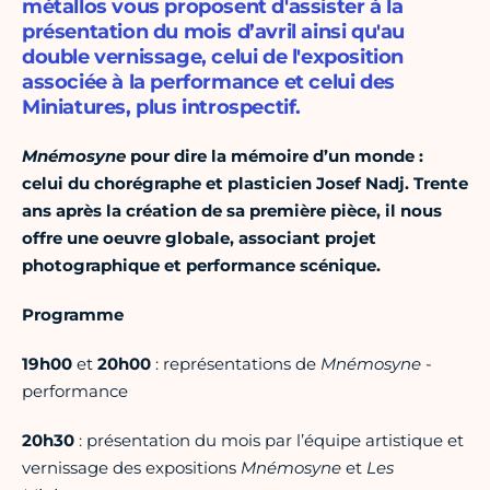
métallos vous proposent d'assister à la
présentation du mois d’avril ainsi qu'au
double vernissage, celui de l'exposition
associée à la performance et celui des
Miniatures, plus introspectif.
Mnémosyne
pour dire la mémoire d’un monde :
celui du chorégraphe et plasticien Josef Nadj. Trente
ans après la création de sa première pièce, il nous
offre une oeuvre globale, associant projet
photographique et performance scénique.
Programme
19h00
et
20h00
: représentations de
Mnémosyne
-
performance
20h30
: présentation du mois par l’équipe artistique et
vernissage des expositions
Mnémosyne
et
Les