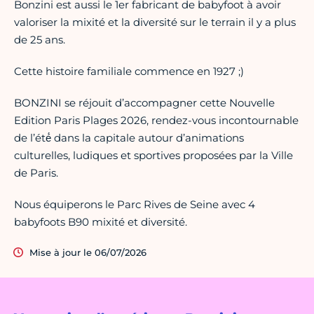
Bonzini est aussi le 1er fabricant de babyfoot à avoir
valoriser la mixité et la diversité sur le terrain il y a plus
de 25 ans.
Cette histoire familiale commence en 1927 ;)
BONZINI se réjouit d’accompagner cette Nouvelle
Edition Paris Plages 2026, rendez-vous incontournable
de l’été́ dans la capitale autour d’animations
culturelles, ludiques et sportives proposées par la Ville
de Paris.
Nous équiperons le Parc Rives de Seine avec 4
babyfoots B90 mixité et diversité.
Mise à jour le 06/07/2026