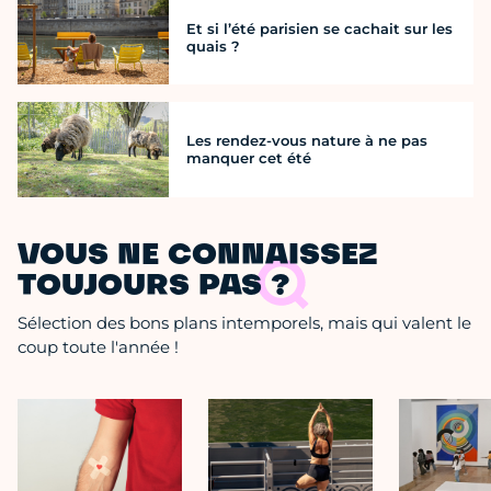
Et si l’été parisien se cachait sur les
quais ?
Les rendez-vous nature à ne pas
manquer cet été
VOUS NE CONNAISSEZ
TOUJOURS PAS ?
Sélection des bons plans intemporels, mais qui valent le
coup toute l'année !