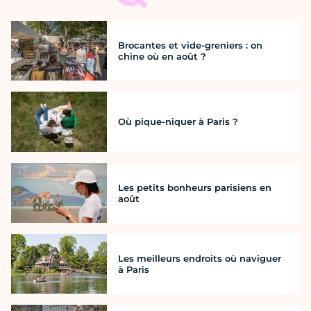
Brocantes et vide-greniers : on
chine où en août ?
Où pique-niquer à Paris ?
Les petits bonheurs parisiens en
août
Les meilleurs endroits où naviguer
à Paris