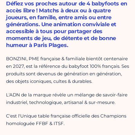
Défiez vos proches autour de 4 babyfoots en
accès libre ! Matchs à deux ou à quatre
joueurs, en famille, entre amis ou entre
générations. Une animation conviviale et
accessible à tous pour partager des
moments de jeu, de détente et de bonne
humeur à Paris Plages.
BONZINI, PME française & familiale bientôt centenaire
en 2027, est la référence du babyfoot 100% français. Ses
produits sont devenus de génération en génération,
des objets iconiques, cultes & durables.
L'ADN de la marque révèle un mélange de savoir-faire
industriel, technologique, artisanal & sur-mesure.
C'est l'Unique table française officielle des Champions
homologuée FFBF & ITSF.