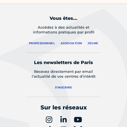
Vous êtes...
Accédez à des actualités et
informations pratiques par profil
PROFESSIONNEL
ASSOCIATION
JEUNE
Les newsletters de Paris
Recevez directement par email
l'actualité de vos centres d'intérêt
S'INSCRIRE
Sur les réseaux