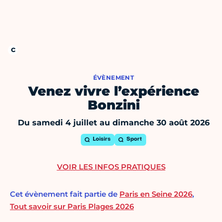
ÉVÈNEMENT
Venez vivre l’expérience
Bonzini
Du samedi 4 juillet au dimanche 30 août 2026
Loisirs
Sport
VOIR LES INFOS PRATIQUES
Cet évènement fait partie de
Paris en Seine 2026
,
Tout savoir sur Paris Plages 2026