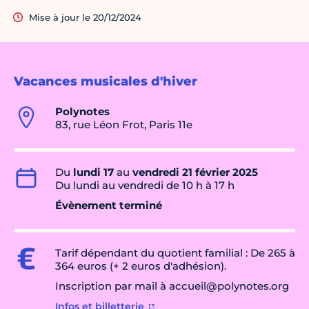
Mise à jour le 20/12/2024
Vacances musicales d'hiver
Polynotes
83, rue Léon Frot, Paris 11e
Du
lundi 17
au
vendredi 21 février 2025
Du lundi au vendredi de 10 h à 17 h
Évènement terminé
Tarif dépendant du quotient familial : De 265 à
364 euros (+ 2 euros d'adhésion).
Inscription par mail à accueil@polynotes.org
Infos et billetterie