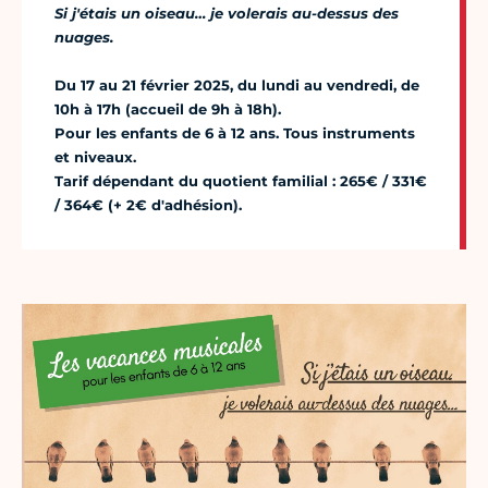
Si j'étais un oiseau… je volerais au-dessus des
nuages.
Du 17 au 21 février 2025, du lundi au vendredi, de
10h à 17h (accueil de 9h à 18h).
Pour les enfants de 6 à 12 ans. Tous instruments
et niveaux.
Tarif dépendant du quotient familial : 265€ / 331€
/ 364€ (+ 2€ d'adhésion).