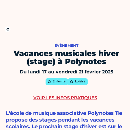
ÉVÈNEMENT
Vacances musicales hiver
(stage) à Polynotes
Du lundi 17 au vendredi 21 février 2025
Enfants
Loisirs
VOIR LES INFOS PRATIQUES
L'école de musique associative Polynotes 11e
propose des stages pendant les vacances
scolaires. Le prochain stage d'hiver est sur le