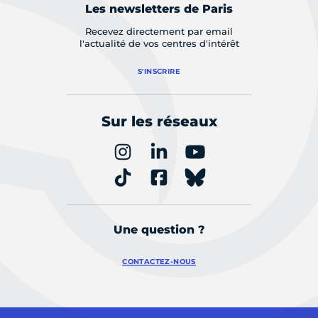
Les newsletters de Paris
Recevez directement par email
l'actualité de vos centres d'intérêt
S'INSCRIRE
Sur les réseaux
Une question ?
CONTACTEZ-NOUS