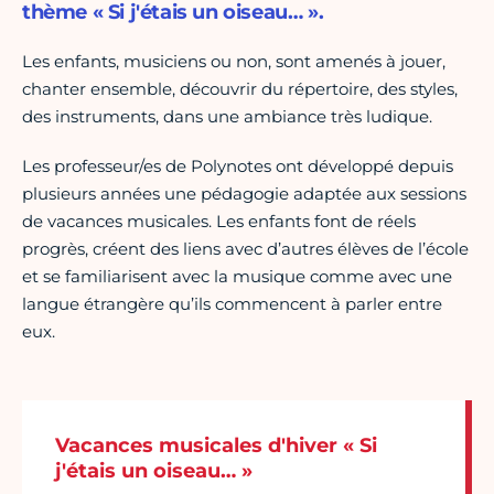
thème « Si j'étais un oiseau… ».
Les enfants, musiciens ou non, sont amenés à jouer,
chanter ensemble, découvrir du répertoire, des styles,
des instruments, dans une ambiance très ludique.
Les professeur/es de Polynotes ont développé depuis
plusieurs années une pédagogie adaptée aux sessions
de vacances musicales. Les enfants font de réels
progrès, créent des liens avec d’autres élèves de l’école
et se familiarisent avec la musique comme avec une
langue étrangère qu’ils commencent à parler entre
eux.
Vacances musicales d'hiver « Si
j'étais un oiseau… »