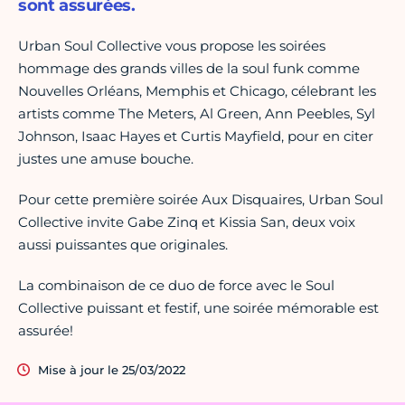
sont assurées.
Urban Soul Collective vous propose les soirées
hommage des grands villes de la soul funk comme
Nouvelles Orléans, Memphis et Chicago, célebrant les
artists comme The Meters, Al Green, Ann Peebles, Syl
Johnson, Isaac Hayes et Curtis Mayfield, pour en citer
justes une amuse bouche.
Pour cette première soirée Aux Disquaires, Urban Soul
Collective invite Gabe Zinq et Kissia San, deux voix
aussi puissantes que originales.
La combinaison de ce duo de force avec le Soul
Collective puissant et festif, une soirée mémorable est
assurée!
Mise à jour le 25/03/2022