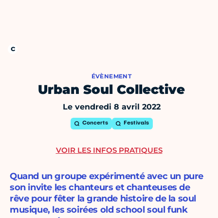
ÉVÈNEMENT
Urban Soul Collective
Le vendredi 8 avril 2022
Concerts
Festivals
VOIR LES INFOS PRATIQUES
Quand un groupe expérimenté avec un pure
son invite les chanteurs et chanteuses de
rêve pour fêter la grande histoire de la soul
musique, les soirées old school soul funk