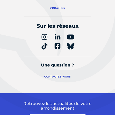
S'INSCRIRE
Sur les réseaux
Une question ?
CONTACTEZ-NOUS
Retrouvez les actualités de votre
arrondissement