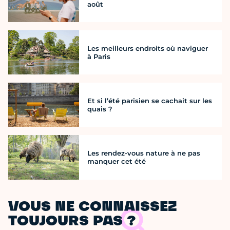
août
Les meilleurs endroits où naviguer
à Paris
Et si l’été parisien se cachait sur les
quais ?
Les rendez-vous nature à ne pas
manquer cet été
VOUS NE CONNAISSEZ
TOUJOURS PAS ?