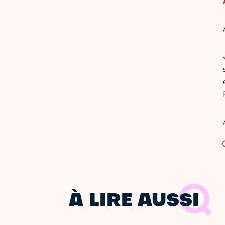
À LIRE AUSSI