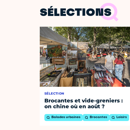
SÉLECTIONS
SÉLECTION
Brocantes et vide-greniers :
on chine où en août ?
Balades urbaines
Brocantes
Loisirs