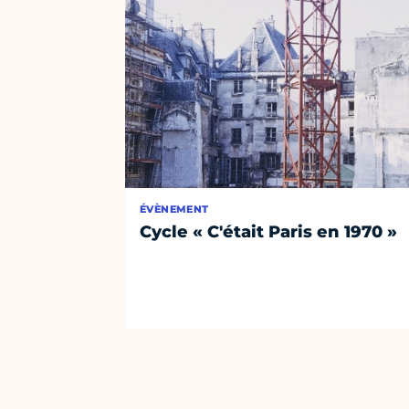
ÉVÈNEMENT
Cycle « C'était Paris en 1970 »