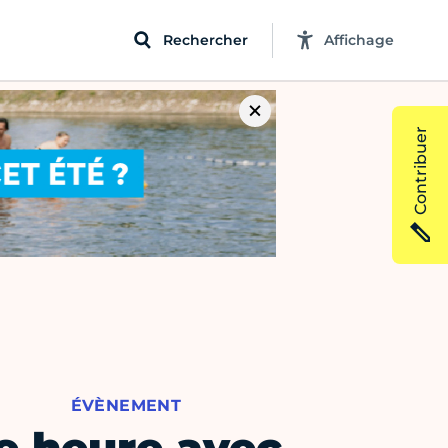
Rechercher
Affichage
Contribuer
ÉVÈNEMENT