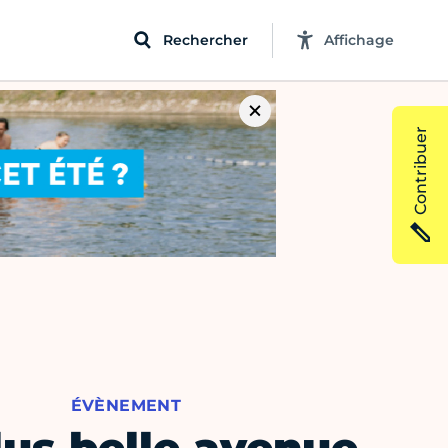
Rechercher
Affichage
Contribuer
ÉVÈNEMENT