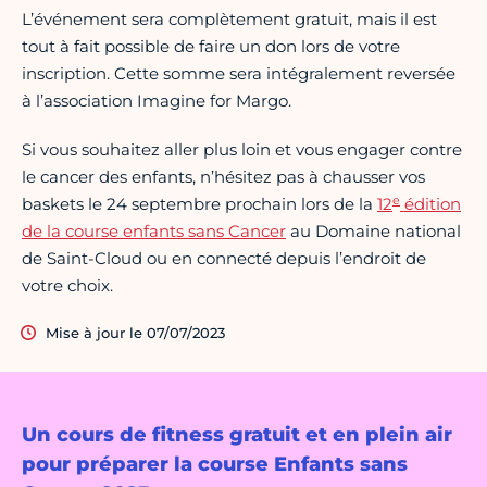
L’événement sera complètement gratuit, mais il est
tout à fait possible de faire un don lors de votre
inscription. Cette somme sera intégralement reversée
à l’association Imagine for Margo.
Si vous souhaitez aller plus loin et vous engager contre
le cancer des enfants, n’hésitez pas à chausser vos
e
baskets le 24 septembre prochain lors de la
12
édition
de la course enfants sans Cancer
au Domaine national
de Saint-Cloud ou en connecté depuis l’endroit de
votre choix.
Mise à jour le 07/07/2023
Un cours de fitness gratuit et en plein air
pour préparer la course Enfants sans