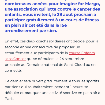
nombreuses années pour Imagine for Margo,
une association qui lutte contre le cancer des
enfants, vous invitent, le 29 août prochain à
participer gratuitement à un cours de fitness
en plein air cet été dans le 15e
arrondissement parisien.
En effet, ces deux coachs solidaires ont décidé, pour la
seconde année consécutive de proposer un
échauffement aux participants de la
course Enfants
sans Cancer
qui se déroulera le 24 septembre
prochain au Domaine national de Saint-Cloud ou en
connecté.
Ce dernier sera ouvert gratuitement, à tous les sportifs
parisiens qui souhaiteraient, pendant 1 heure, se
défouler et pratiquer une activité sportive en plein air à
Paris.