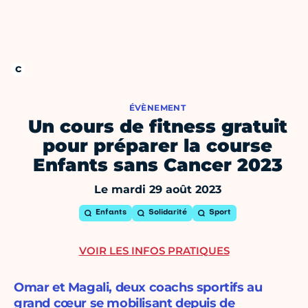
ÉVÈNEMENT
Un cours de fitness gratuit
pour préparer la course
Enfants sans Cancer 2023
Le mardi 29 août 2023
Enfants
Solidarité
Sport
VOIR LES INFOS PRATIQUES
Omar et Magali, deux coachs sportifs au
grand cœur se mobilisant depuis de