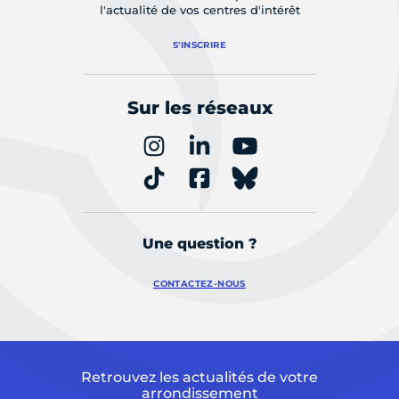
l'actualité de vos centres d'intérêt
S'INSCRIRE
Sur les réseaux
Une question ?
CONTACTEZ-NOUS
Retrouvez les actualités de votre
arrondissement