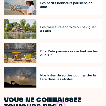
Les petits bonheurs parisiens en
août
Les meilleurs endroits où naviguer
à Paris
Et si l’été parisien se cachait sur les
quais ?
Nos idées de sorties pour garder la
tête dans les étoiles
VOUS NE CONNAISSEZ