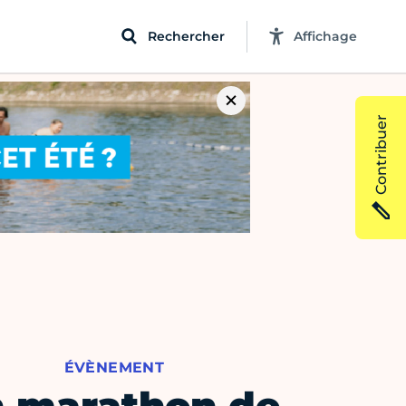
Rechercher
Affichage
Contribuer
ÉVÈNEMENT