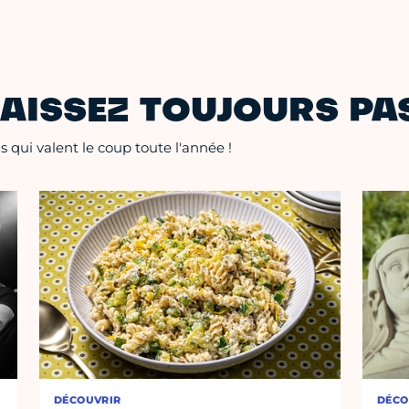
AISSEZ TOUJOURS PAS
 qui valent le coup toute l'année !
DÉCOUVRIR
DÉCO