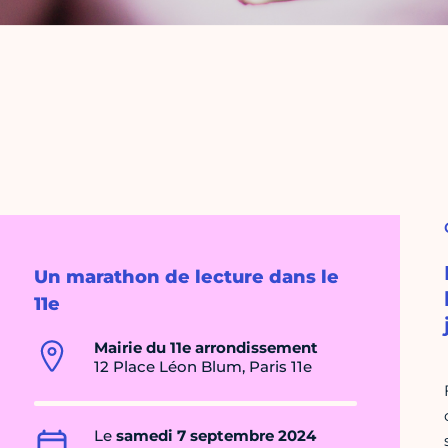
Un marathon de lecture dans le
11e
Mairie du 11e arrondissement
12 Place Léon Blum, Paris 11e
Le
samedi 7 septembre 2024