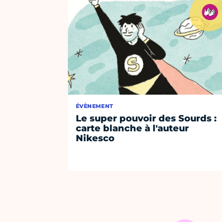
ÉVÈNEMENT
Le super pouvoir des Sourds :
carte blanche à l'auteur
Nikesco