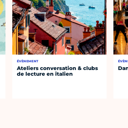
ÉVÈNEMENT
ÉVÈN
Ateliers conversation & clubs
Dan
de lecture en italien