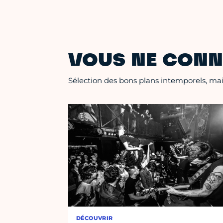
VOUS NE CONN
Sélection des bons plans intemporels, mais
DÉCOUVRIR