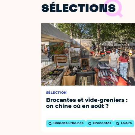
SÉLECTIONS
SÉLECTION
Brocantes et vide-greniers :
on chine où en août ?
Balades urbaines
Brocantes
Loisirs