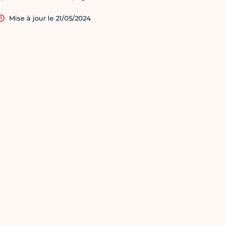
Mise à jour le 21/05/2024