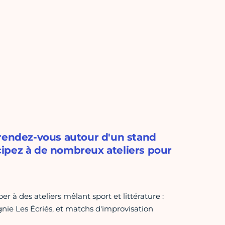
 rendez-vous autour d'un stand
ticipez à de nombreux ateliers pour
er à des ateliers mêlant sport et littérature :
nie Les Écriés, et matchs d'improvisation