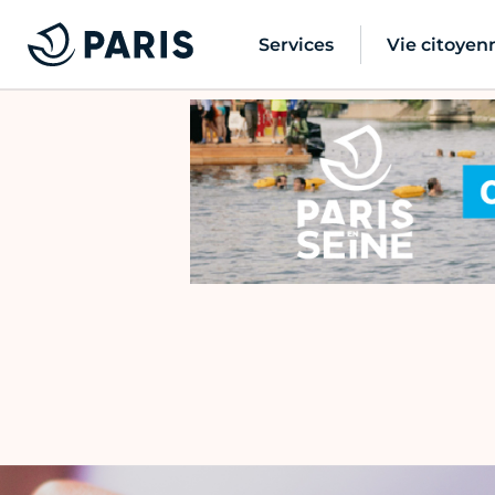
Services
Vie citoyen