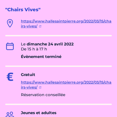
"Chairs Vives"
https://www.hallesaintpierre.org/2022/03/15/cha
irs-vives/
Le
dimanche 24 avril 2022
De 15 h à 17 h
Évènement terminé
Gratuit
https://www.hallesaintpierre.org/2022/03/15/cha
irs-vives/
Réservation conseillée
Jeunes et adultes