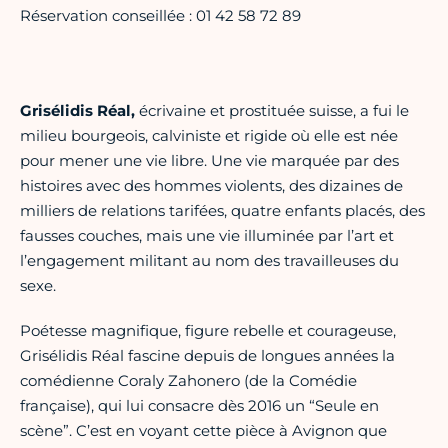
Réservation conseillée : 01 42 58 72 89
Grisélidis Réal,
écrivaine et prostituée suisse, a fui le
milieu bourgeois, calviniste et rigide où elle est née
pour mener une vie libre. Une vie marquée par des
histoires avec des hommes violents, des dizaines de
milliers de relations tarifées, quatre enfants placés, des
fausses couches, mais une vie illuminée par l’art et
l’engagement militant au nom des travailleuses du
sexe.
Poétesse magnifique, figure rebelle et courageuse,
Grisélidis Réal fascine depuis de longues années la
comédienne Coraly Zahonero (de la Comédie
française), qui lui consacre dès 2016 un “Seule en
scène”. C’est en voyant cette pièce à Avignon que