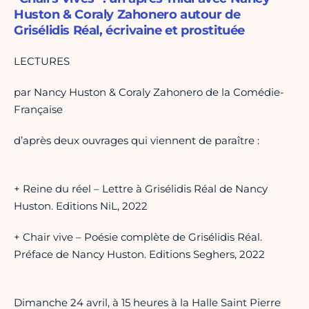
Huston & Coraly Zahonero autour de
Grisélidis Réal, écrivaine et prostituée
LECTURES
par Nancy Huston & Coraly Zahonero de la Comédie-
Française
d’après deux ouvrages qui viennent de paraître :
+ Reine du réel – Lettre à Grisélidis Réal de Nancy
Huston. Editions NiL, 2022
+ Chair vive – Poésie complète de Grisélidis Réal.
Préface de Nancy Huston. Editions Seghers, 2022
Dimanche 24 avril, à 15 heures à la Halle Saint Pierre