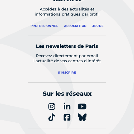
Accédez à des actualités et
informations pratiques par profil
PROFESSIONNEL
ASSOCIATION
JEUNE
Les newsletters de Paris
Recevez directement par email
l'actualité de vos centres d'intérêt
S'INSCRIRE
Sur les réseaux