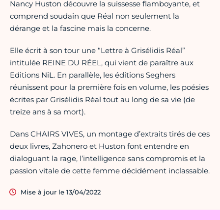
Nancy Huston découvre la suissesse flamboyante, et
comprend soudain que Réal non seulement la
dérange et la fascine mais la concerne.
Elle écrit à son tour une “Lettre à Grisélidis Réal”
intitulée REINE DU RÉEL, qui vient de paraître aux
Editions NiL. En parallèle, les éditions Seghers
réunissent pour la première fois en volume, les poésies
écrites par Grisélidis Réal tout au long de sa vie (de
treize ans à sa mort).
Dans CHAIRS VIVES, un montage d’extraits tirés de ces
deux livres, Zahonero et Huston font entendre en
dialoguant la rage, l’intelligence sans compromis et la
passion vitale de cette femme décidément inclassable.
Mise à jour le 13/04/2022