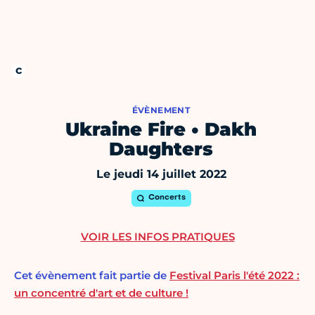
ÉVÈNEMENT
Ukraine Fire • Dakh
Daughters
Le jeudi 14 juillet 2022
Concerts
VOIR LES INFOS PRATIQUES
Cet évènement fait partie de
Festival Paris l'été 2022 :
un concentré d'art et de culture !