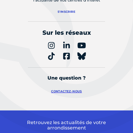
l'actualité de vos centres d'intérêt
S'INSCRIRE
Sur les réseaux
Une question ?
CONTACTEZ-NOUS
Retrouvez les actualités de votre
arrondissement