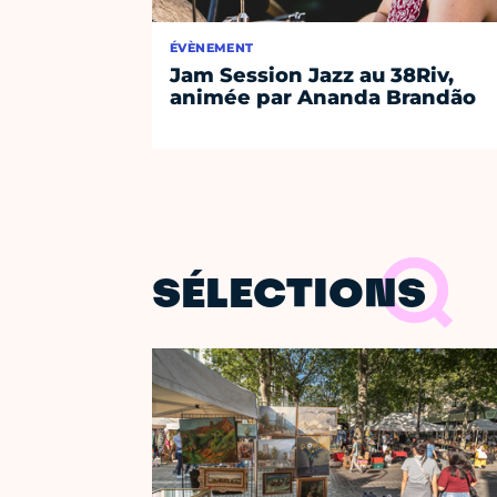
ÉVÈNEMENT
Jam Session Jazz au 38Riv,
animée par Ananda Brandão
SÉLECTIONS