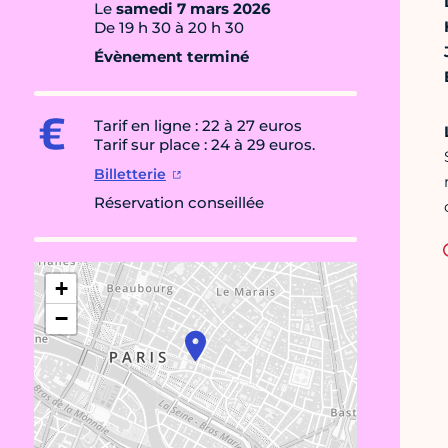
Le
samedi 7 mars 2026
De 19 h 30 à 20 h 30
Évènement terminé
Tarif en ligne : 22 à 27 euros
Tarif sur place : 24 à 29 euros.
Billetterie
Réservation conseillée
+
−