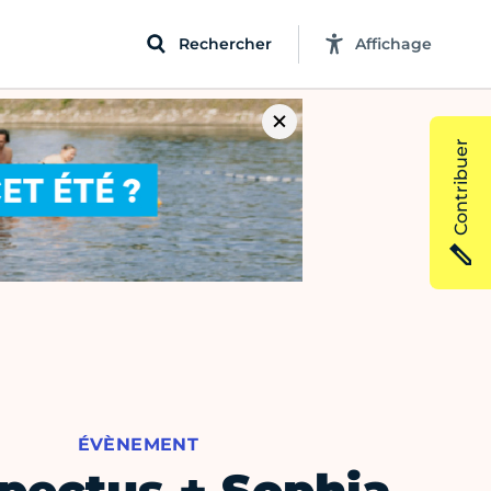
Rechercher
Affichage
Contribuer
ÉVÈNEMENT