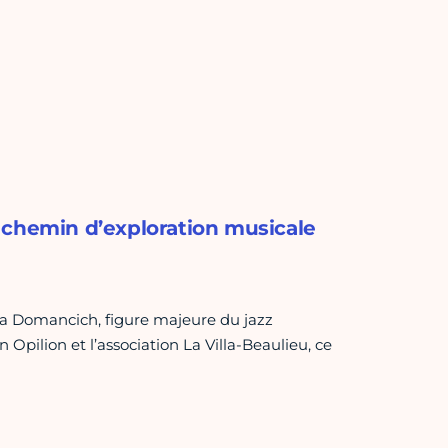
 chemin d’exploration musicale
ia Domancich, figure majeure du jazz
Opilion et l’association La Villa-Beaulieu, ce