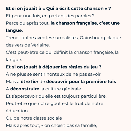
Et si on jouait à « Qui a écrit cette chanson » ?
Et pour une fois, en partant des paroles ?
Parce qu’après tout,
la chanson française, c’est une
langue.
Trenet traîne avec les surréalistes, Gainsbourg claque
des vers de Verlaine.
C’est peut-être ce qui définit la chanson française, la
langue.
Et si on jouait à déjouer les règles du jeu ?
À ne plus se sentir honteux de ne pas savoir
Mais à
être fier
de
découvrir pour la première fois
À
déconstruire
la culture générale
Et s’apercevoir qu’elle est toujours particulière.
Peut-être que notre goût est le fruit de notre
éducation
Ou de notre classe sociale
Mais après tout, « on choisit pas sa famille,