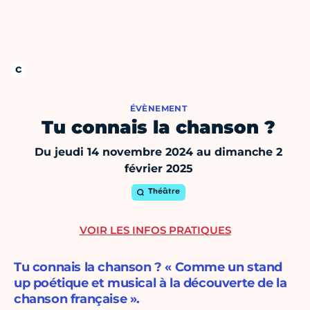
ÉVÈNEMENT
Tu connais la chanson ?
Du jeudi 14 novembre 2024 au dimanche 2
février 2025
Théâtre
VOIR LES INFOS PRATIQUES
Tu connais la chanson ? « Comme un stand
up poétique et musical à la découverte de la
chanson française ».