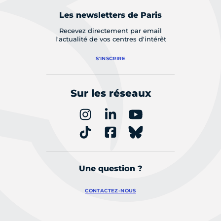
Les newsletters de Paris
Recevez directement par email
l'actualité de vos centres d'intérêt
S'INSCRIRE
Sur les réseaux
Une question ?
CONTACTEZ-NOUS