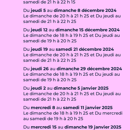
samedi de 21 h à 22 h 15
Du
jeudi 5
au
dimanche 8 décembre 2024
Le dimanche de 20 h à 21 h 25 et Du jeudi au
samedi de 21 h à 22 h 25
Du
jeudi 12
au
dimanche 15 décembre 2024
Le dimanche de 18 h à 19 h 25 et Du jeudi au
samedi de 19 h à 20 h 25
Du
jeudi 19
au
samedi 21 décembre 2024
Le dimanche de 20 h à 21 h 25 et Du jeudi au
samedi de 21 h à 22 h 25
Du
jeudi 26
au
dimanche 29 décembre 2024
Le dimanche de 18 h à 19 h 25 et Du jeudi au
samedi de 19 h à 20 h 25
Du
jeudi 2
au
dimanche 5 janvier 2025
Le dimanche de 20 h à 21 h 25 et Du jeudi au
samedi de 21 h à 22 h 25
Du
mercredi 8
au
samedi 11 janvier 2025
Le dimanche de 18 h à 19 h 25 et Du mercredi
au samedi de 19 h à 20 h 25
Du
mercredi 15
au
dimanche 19 janvier 2025