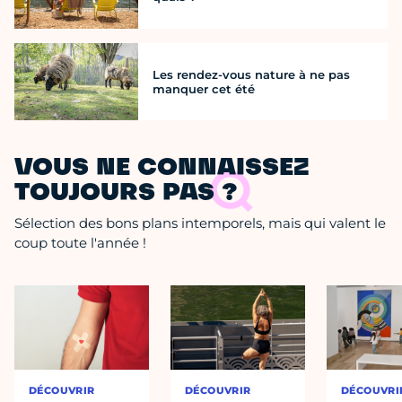
Les rendez-vous nature à ne pas
manquer cet été
VOUS NE CONNAISSEZ
TOUJOURS PAS ?
Sélection des bons plans intemporels, mais qui valent le
coup toute l'année !
DÉCOUVRIR
DÉCOUVRIR
DÉCOUVRI