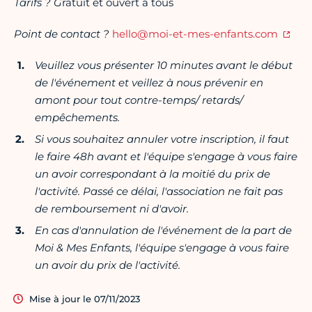
Tarifs ? G
ratuit et ouvert à tous
Point de contact ?
hello@moi-et-mes-enfants.com
Veuillez vous présenter 10 minutes avant le début
de l'événement et veillez à nous prévenir en
amont pour tout contre-temps/ retards/
empêchements.
Si vous souhaitez annuler votre inscription, il faut
le faire 48h avant et l'équipe s'engage à vous faire
un avoir correspondant à la moitié du prix de
l'activité. Passé ce délai, l'association ne fait pas
de remboursement ni d'avoir.
En cas d'annulation de l'événement de la part de
Moi & Mes Enfants, l'équipe s'engage à vous faire
un avoir du prix de l'activité.
Mise à jour le 07/11/2023