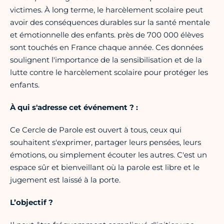
victimes. À long terme, le harcèlement scolaire peut
avoir des conséquences durables sur la santé mentale
et émotionnelle des enfants. près de 700 000 élèves
sont touchés en France chaque année. Ces données
soulignent l'importance de la sensibilisation et de la
lutte contre le harcèlement scolaire pour protéger les
enfants.
À qui s'adresse cet événement ? :
Ce Cercle de Parole est ouvert à tous, ceux qui
souhaitent s'exprimer, partager leurs pensées, leurs
émotions, ou simplement écouter les autres. C'est un
espace sûr et bienveillant où la parole est libre et le
jugement est laissé à la porte.
L’objectif ?