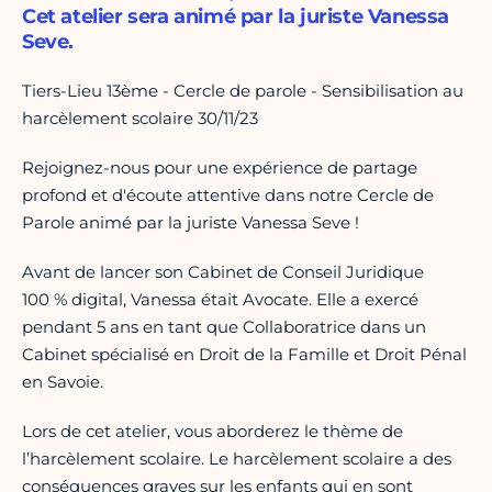
Cet atelier sera animé par la juriste Vanessa
Seve.
Tiers-Lieu 13ème - Cercle de parole - Sensibilisation au
harcèlement scolaire 30/11/23
Rejoignez-nous pour une expérience de partage
profond et d'écoute attentive dans notre Cercle de
Parole animé par la juriste Vanessa Seve !
Avant de lancer son Cabinet de Conseil Juridique
100 % digital, Vanessa était Avocate. Elle a exercé
pendant 5 ans en tant que Collaboratrice dans un
Cabinet spécialisé en Droit de la Famille et Droit Pénal
en Savoie.
Lors de cet atelier, vous aborderez le thème de
l’harcèlement scolaire. Le harcèlement scolaire a des
conséquences graves sur les enfants qui en sont