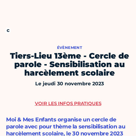
ÉVÈNEMENT
Tiers-Lieu 13ème - Cercle de
parole - Sensibilisation au
harcèlement scolaire
Le jeudi 30 novembre 2023
VOIR LES INFOS PRATIQUES
Moi & Mes Enfants organise un cercle de
parole avec pour thème la sensibilisation au
harcèlement scolaire, le 30 novembre 2023