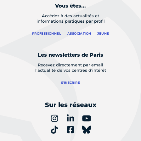
Vous êtes...
Accédez à des actualités et
informations pratiques par profil
PROFESSIONNEL
ASSOCIATION
JEUNE
Les newsletters de Paris
Recevez directement par email
l'actualité de vos centres d'intérêt
S'INSCRIRE
Sur les réseaux