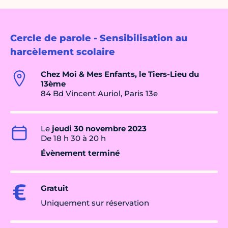
Cercle de parole - Sensibilisation au
harcèlement scolaire
Chez Moi & Mes Enfants, le Tiers-Lieu du
13ème
84 Bd Vincent Auriol, Paris 13e
Le
jeudi 30 novembre 2023
De 18 h 30 à 20 h
Évènement terminé
Gratuit
Uniquement sur réservation