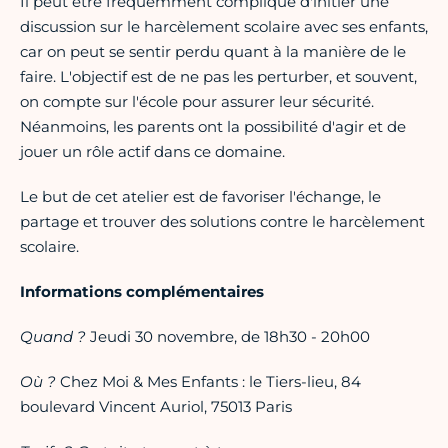
Il peut être fréquemment compliqué d'initier une
discussion sur le harcèlement scolaire avec ses enfants,
car on peut se sentir perdu quant à la manière de le
faire. L'objectif est de ne pas les perturber, et souvent,
on compte sur l'école pour assurer leur sécurité.
Néanmoins, les parents ont la possibilité d'agir et de
jouer un rôle actif dans ce domaine.
Le but de cet atelier est de favoriser l'échange, le
partage et trouver des solutions contre le harcèlement
scolaire.
Informations complémentaires
Quand ?
Jeudi 30 novembre, de 18h30 - 20h00
Où ?
Chez Moi & Mes Enfants : le Tiers-lieu, 84
boulevard Vincent Auriol, 75013 Paris