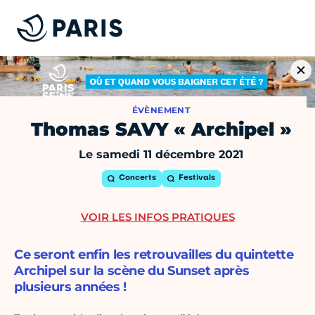
ÉVÈNEMENT
Thomas SAVY « Archipel »
Le samedi 11 décembre 2021
Concerts
Festivals
VOIR LES INFOS PRATIQUES
Ce seront enfin les retrouvailles du quintette
Archipel sur la scène du Sunset après
plusieurs années !