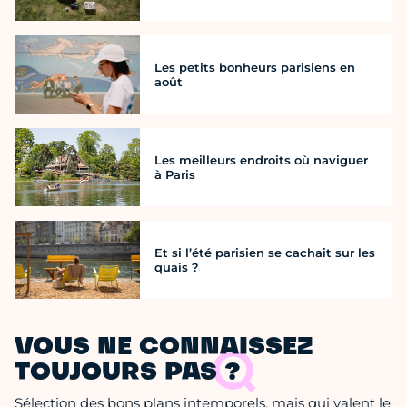
Les petits bonheurs parisiens en
août
Les meilleurs endroits où naviguer
à Paris
Et si l’été parisien se cachait sur les
quais ?
VOUS NE CONNAISSEZ
TOUJOURS PAS ?
Sélection des bons plans intemporels, mais qui valent le