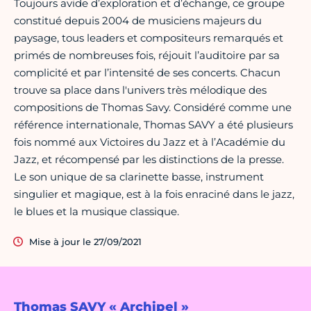
Toujours avide d’exploration et d’échange, ce groupe
constitué depuis 2004 de musiciens majeurs du
paysage, tous leaders et compositeurs remarqués et
primés de nombreuses fois, réjouit l’auditoire par sa
complicité et par l’intensité de ses concerts. Chacun
trouve sa place dans l'univers très mélodique des
compositions de Thomas Savy. Considéré comme une
référence internationale, Thomas SAVY a été plusieurs
fois nommé aux Victoires du Jazz et à l’Académie du
Jazz, et récompensé par les distinctions de la presse.
Le son unique de sa clarinette basse, instrument
singulier et magique, est à la fois enraciné dans le jazz,
le blues et la musique classique.
Mise à jour le 27/09/2021
Thomas SAVY « Archipel »