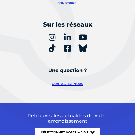
S'INSCRIRE
Sur les réseaux
Une question ?
CONTACTEZ-NOUS
Retrouvez les actualités de votre
arrondissement