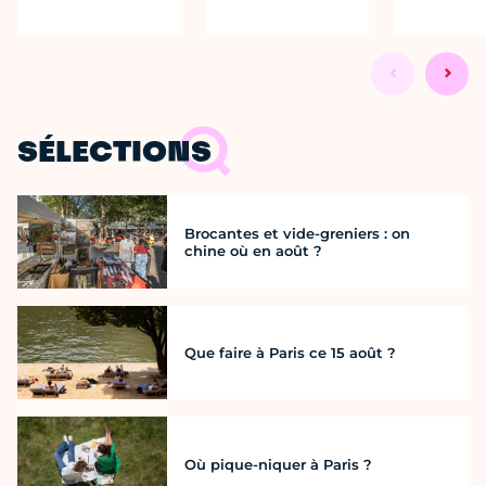
SÉLECTIONS
Brocantes et vide-greniers : on
chine où en août ?
Que faire à Paris ce 15 août ?
Où pique-niquer à Paris ?