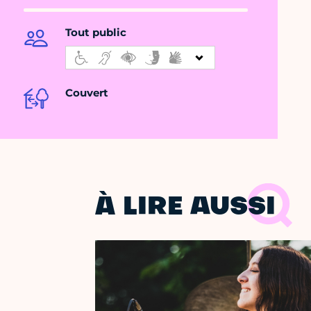
Tout public
Couvert
À LIRE AUSSI