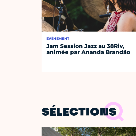
ÉVÈNEMENT
Jam Session Jazz au 38Riv,
animée par Ananda Brandão
SÉLECTIONS