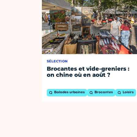
SÉLECTION
Brocantes et vide-greniers :
on chine où en août ?
Balades urbaines
Brocantes
Loisirs