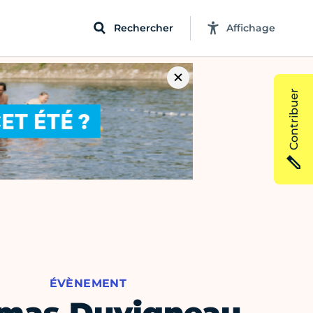
Rechercher
Affichage
Contribuer
ÉVÈNEMENT