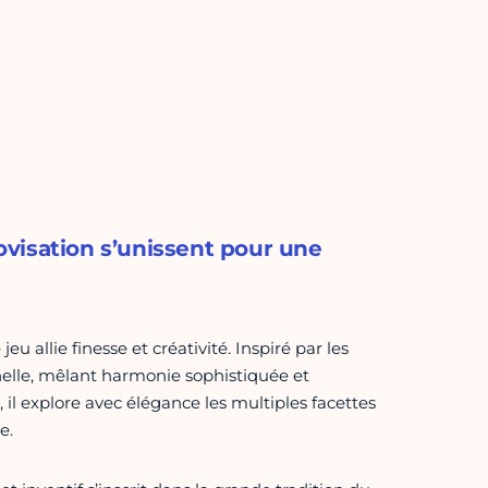
rovisation s’unissent pour une
 allie finesse et créativité. Inspiré par les
elle, mêlant harmonie sophistiquée et
il explore avec élégance les multiples facettes
e.