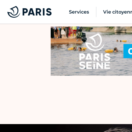
Services
Vie citoyen