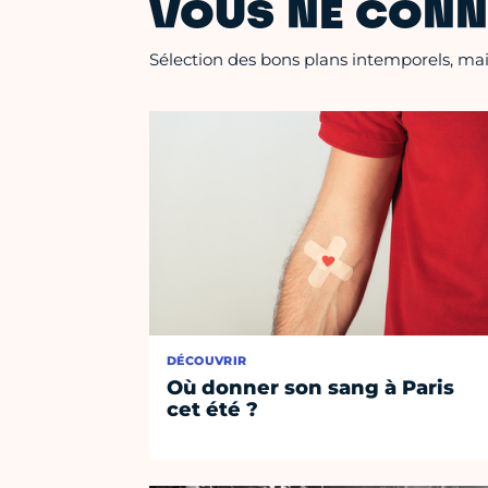
VOUS NE CONN
Sélection des bons plans intemporels, mais
DÉCOUVRIR
Où donner son sang à Paris
cet été ?