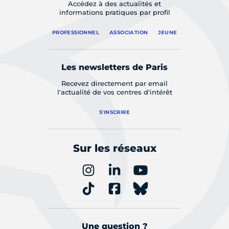
Accédez à des actualités et
informations pratiques par profil
PROFESSIONNEL
ASSOCIATION
JEUNE
Les newsletters de Paris
Recevez directement par email
l'actualité de vos centres d'intérêt
S'INSCRIRE
Sur les réseaux
Une question ?