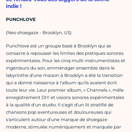
indie !
PUNCHLOVE
(Neo shoegaze - Brooklyn, US)
Punchlove est un groupe basé à Brooklyn qui se
consacre à repousser les limites des pratiques sonores
expérimentales. Pour les cinq multi-instrumentistes et
ingénieurs du son, emménager ensemble dans le
labyrinthe d'une maison à Brooklyn a été la transition
qui a donné naissance à l'album qu'ils avaient écrit
toute leur vie. Leur premier album, « Channels », mêle
enregistrement DIY et visions sonores expérimentales
à la qualité d'un studio. Il s'agit d'un lit stratifié de
chansons pop aventureuses et douloureuses qui
s'articulent autour d'une marque de shoegaze
moderne, stimulée numériquement et marquée par