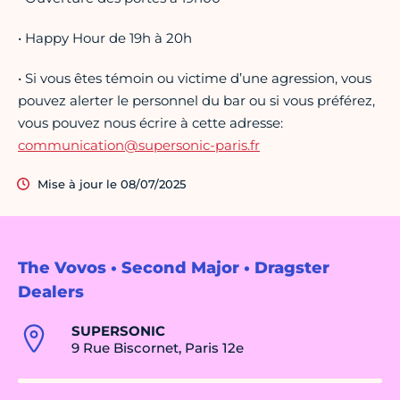
• Happy Hour de 19h à 20h
• Si vous êtes témoin ou victime d’une agression, vous
pouvez alerter le personnel du bar ou si vous préférez,
vous pouvez nous écrire à cette adresse:
communication@supersonic-paris.fr
Mise à jour le 08/07/2025
The Vovos • Second Major • Dragster
Dealers
SUPERSONIC
9 Rue Biscornet, Paris 12e