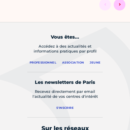
Vous êtes...
Accédez à des actualités et
informations pratiques par profil
PROFESSIONNEL
ASSOCIATION
JEUNE
Les newsletters de Paris
Recevez directement par email
l'actualité de vos centres d'intérêt
S'INSCRIRE
Sur les réseaux