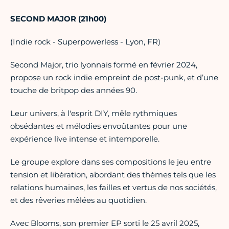
SECOND MAJOR (21h00)
(Indie rock - Superpowerless - Lyon, FR)
Second Major, trio lyonnais formé en février 2024,
propose un rock indie empreint de post-punk, et d’une
touche de britpop des années 90.
Leur univers, à l'esprit DIY, mêle rythmiques
obsédantes et mélodies envoûtantes pour une
expérience live intense et intemporelle.
Le groupe explore dans ses compositions le jeu entre
tension et libération, abordant des thèmes tels que les
relations humaines, les failles et vertus de nos sociétés,
et des rêveries mêlées au quotidien.
Avec Blooms, son premier EP sorti le 25 avril 2025,