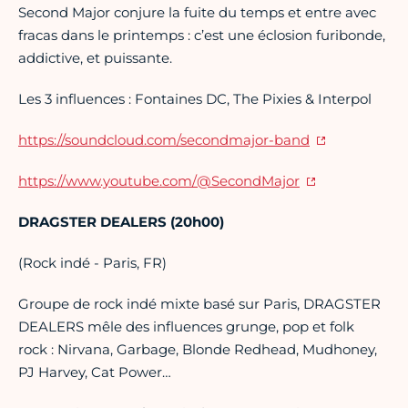
Second Major conjure la fuite du temps et entre avec
fracas dans le printemps : c’est une éclosion furibonde,
addictive, et puissante.
Les 3 influences : Fontaines DC, The Pixies & Interpol
https://soundcloud.com/secondmajor-band
https:
//www.youtube.com/@SecondMajor
DRAGSTER DEALERS (20h00)
(Rock indé - Paris, FR)
Groupe de rock indé mixte basé sur Paris, DRAGSTER
DEALERS mêle des influences grunge, pop et folk
rock : Nirvana, Garbage, Blonde Redhead, Mudhoney,
PJ Harvey, Cat Power…