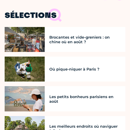
SÉLECTIONS
Brocantes et vide-greniers : on
chine où en août ?
Où pique-niquer à Paris ?
Les petits bonheurs parisiens en
août
Les meilleurs endroits où naviguer