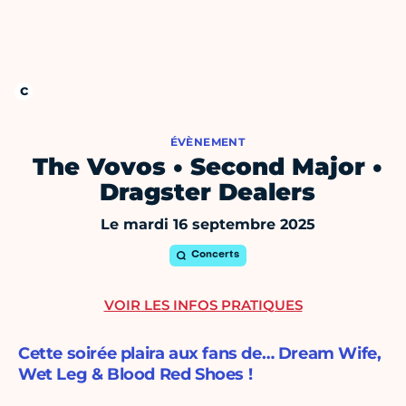
ÉVÈNEMENT
The Vovos • Second Major •
Dragster Dealers
Le mardi 16 septembre 2025
Concerts
VOIR LES INFOS PRATIQUES
Cette soirée plaira aux fans de… Dream Wife,
Wet Leg & Blood Red Shoes !