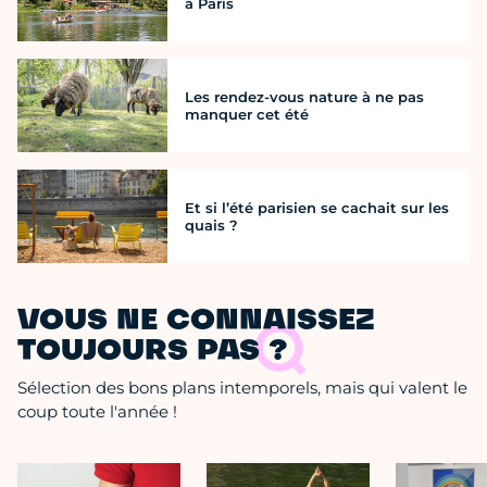
à Paris
Les rendez-vous nature à ne pas
manquer cet été
Et si l’été parisien se cachait sur les
quais ?
VOUS NE CONNAISSEZ
TOUJOURS PAS ?
Sélection des bons plans intemporels, mais qui valent le
coup toute l'année !