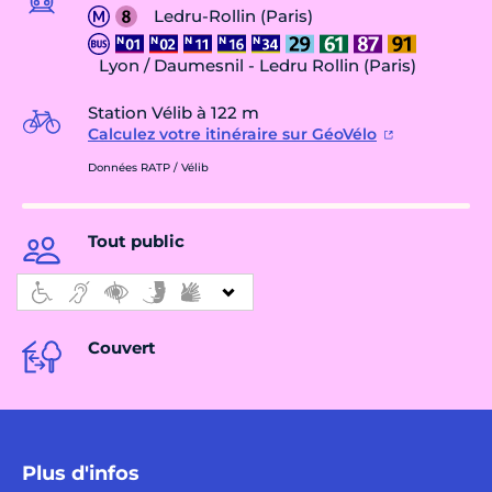
Ledru-Rollin (Paris)
Lyon / Daumesnil - Ledru Rollin (Paris)
Station Vélib à 122 m
Calculez votre itinéraire sur GéoVélo
Données RATP / Vélib
Tout public
Couvert
Plus d'infos