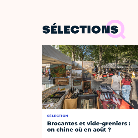
SÉLECTIONS
SÉLECTION
Brocantes et vide-greniers :
on chine où en août ?