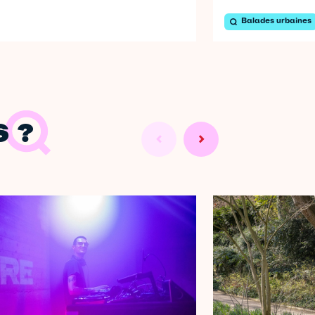
Balades urbaines
 ?