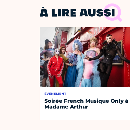
À LIRE AUSSI
ÉVÈNEMENT
Soirée French Musique Only à
Madame Arthur