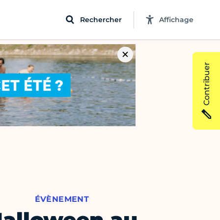
Rechercher
Affichage
Contribuer
ÉVÈNEMENT