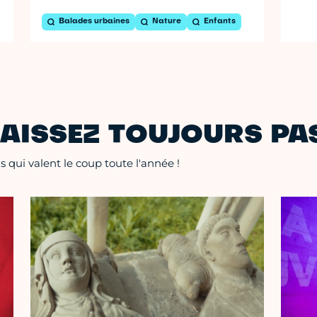
Balades urbaines
Nature
Enfants
AISSEZ TOUJOURS PAS
 qui valent le coup toute l'année !