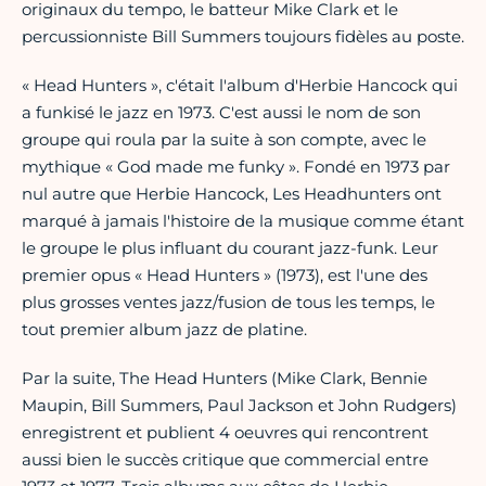
originaux du tempo, le batteur Mike Clark et le
percussionniste Bill Summers toujours fidèles au poste.
« Head Hunters », c'était l'album d'Herbie Hancock qui
a funkisé le jazz en 1973. C'est aussi le nom de son
groupe qui roula par la suite à son compte, avec le
mythique « God made me funky ». Fondé en 1973 par
nul autre que Herbie Hancock, Les Headhunters ont
marqué à jamais l'histoire de la musique comme étant
le groupe le plus influant du courant jazz-funk. Leur
premier opus « Head Hunters » (1973), est l'une des
plus grosses ventes jazz/fusion de tous les temps, le
tout premier album jazz de platine.
Par la suite, The Head Hunters (Mike Clark, Bennie
Maupin, Bill Summers, Paul Jackson et John Rudgers)
enregistrent et publient 4 oeuvres qui rencontrent
aussi bien le succès critique que commercial entre