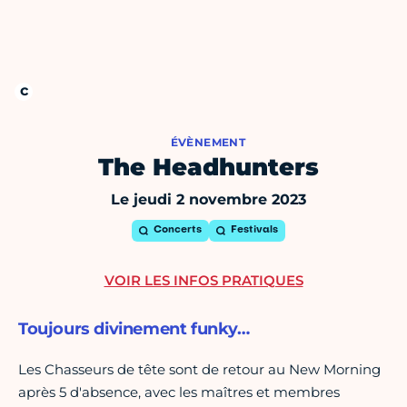
ÉVÈNEMENT
The Headhunters
Le jeudi 2 novembre 2023
Concerts
Festivals
VOIR LES INFOS PRATIQUES
Toujours divinement funky…
Les Chasseurs de tête sont de retour au New Morning
après 5 d'absence, avec les maîtres et membres