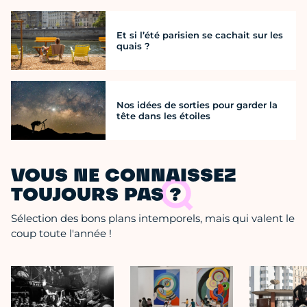
Et si l’été parisien se cachait sur les
quais ?
Nos idées de sorties pour garder la
tête dans les étoiles
VOUS NE CONNAISSEZ
TOUJOURS PAS ?
Sélection des bons plans intemporels, mais qui valent le
coup toute l'année !