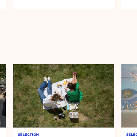
SÉLECTION
SÉLE