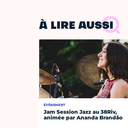
À LIRE AUSSI
ÉVÈNEMENT
Jam Session Jazz au 38Riv,
animée par Ananda Brandão