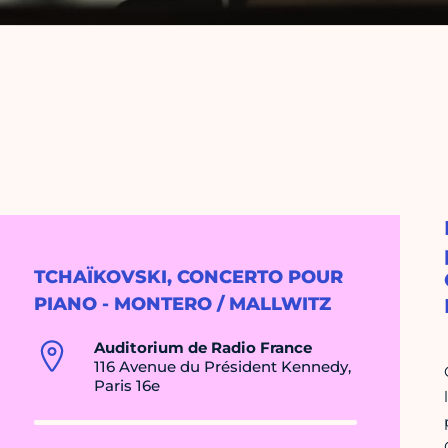
TCHAÏKOVSKI, CONCERTO POUR
PIANO - MONTERO / MALLWITZ
Auditorium de Radio France
116 Avenue du Président Kennedy,
Paris 16e