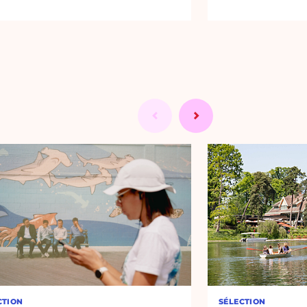
CTION
SÉLECTION