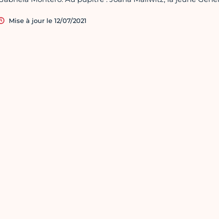
Mise à jour le 12/07/2021