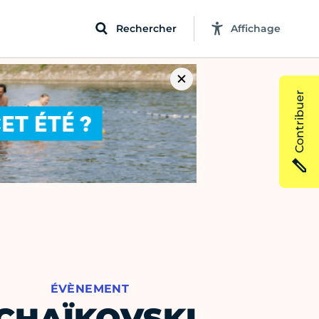
Rechercher
Affichage
Contribuer
ÉVÈNEMENT