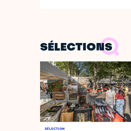
SÉLECTIONS
SÉLECTION