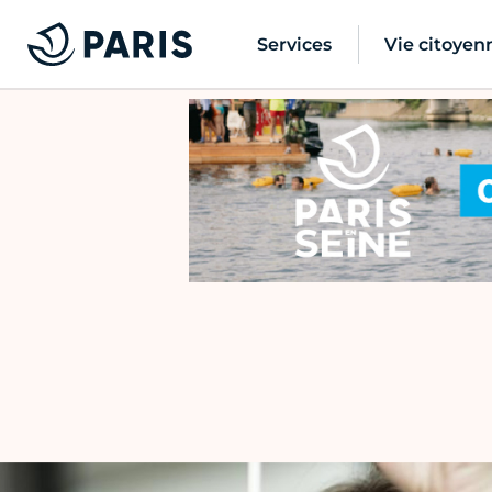
Services
Vie citoyen