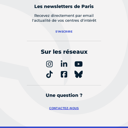
Les newsletters de Paris
Recevez directement par email
l'actualité de vos centres d'intérêt
S'INSCRIRE
Sur les réseaux
Une question ?
CONTACTEZ-NOUS