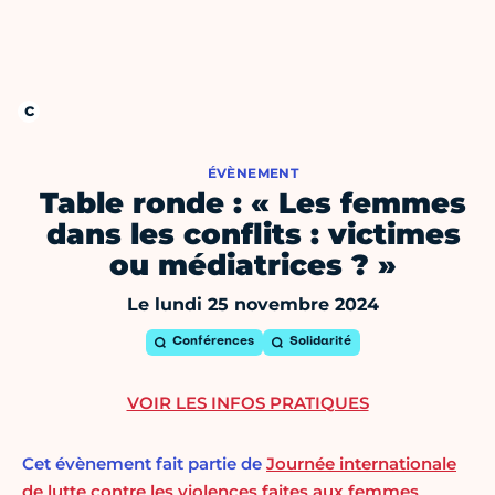
ÉVÈNEMENT
Table ronde : « Les femmes
dans les conflits : victimes
ou médiatrices ? »
Le lundi 25 novembre 2024
Conférences
Solidarité
VOIR LES INFOS PRATIQUES
Cet évènement fait partie de
Journée internationale
de lutte contre les violences faites aux femmes