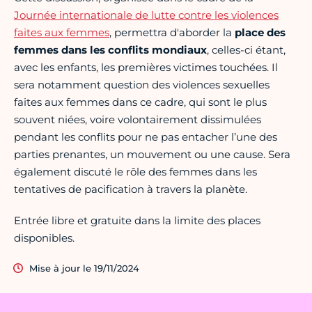
Journée internationale de lutte contre les violences
faites aux femmes
, permettra d'aborder la
place des
femmes dans les conflits mondiaux
, celles-ci étant,
avec les enfants, les premières victimes touchées. Il
sera notamment question des violences sexuelles
faites aux femmes dans ce cadre, qui sont le plus
souvent niées, voire volontairement dissimulées
pendant les conflits pour ne pas entacher l’une des
parties prenantes, un mouvement ou une cause. Sera
également discuté le rôle des femmes dans les
tentatives de pacification à travers la planète.
Entrée libre et gratuite dans la limite des places
disponibles.
Mise à jour le 19/11/2024