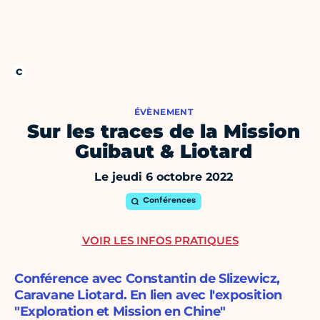
ÉVÈNEMENT
Sur les traces de la Mission
Guibaut & Liotard
Le jeudi 6 octobre 2022
Conférences
VOIR LES INFOS PRATIQUES
Conférence avec Constantin de Slizewicz,
Caravane Liotard. En lien avec l'exposition
"Exploration et Mission en Chine"