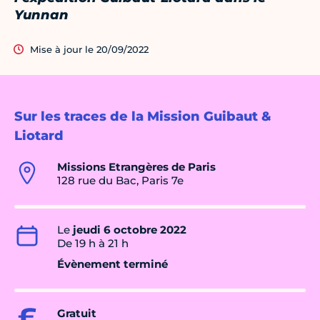
Yunnan
Mise à jour le 20/09/2022
Sur les traces de la Mission Guibaut &
Liotard
Missions Etrangères de Paris
128 rue du Bac, Paris 7e
Le
jeudi 6 octobre 2022
De 19 h à 21 h
Évènement terminé
Gratuit