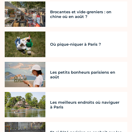
Brocantes et vide-greniers : on
chine où en août ?
Où pique-niquer à Paris ?
Les petits bonheurs parisiens en
août
Les meilleurs endroits où naviguer
à Paris