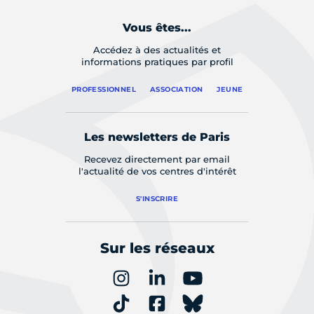
Vous êtes...
Accédez à des actualités et
informations pratiques par profil
PROFESSIONNEL
ASSOCIATION
JEUNE
Les newsletters de Paris
Recevez directement par email
l'actualité de vos centres d'intérêt
S'INSCRIRE
Sur les réseaux