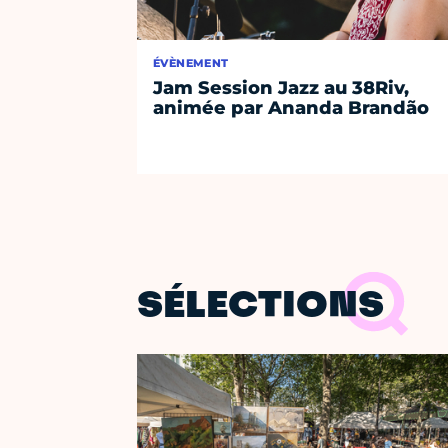
ÉVÈNEMENT
Jam Session Jazz au 38Riv,
animée par Ananda Brandão
SÉLECTIONS