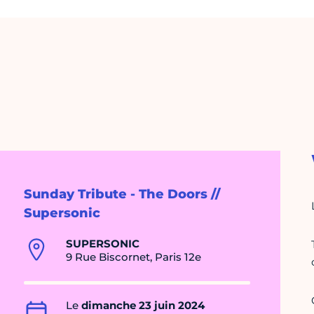
Sunday Tribute - The Doors //
Supersonic
SUPERSONIC
9 Rue Biscornet, Paris 12e
Le
dimanche 23 juin 2024