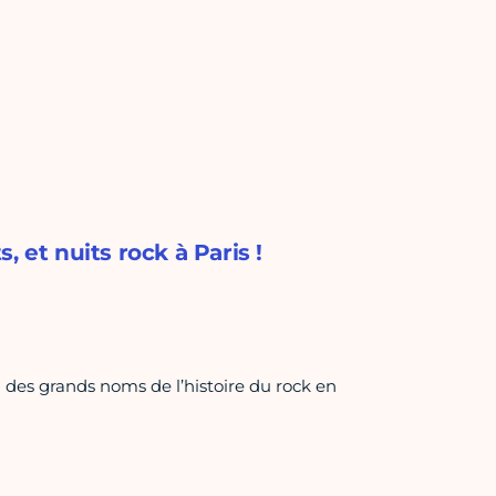
t nuits rock à Paris !
 des grands noms de l’histoire du rock en