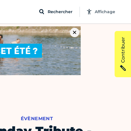
Rechercher
Affichage
Contribuer
ÉVÈNEMENT