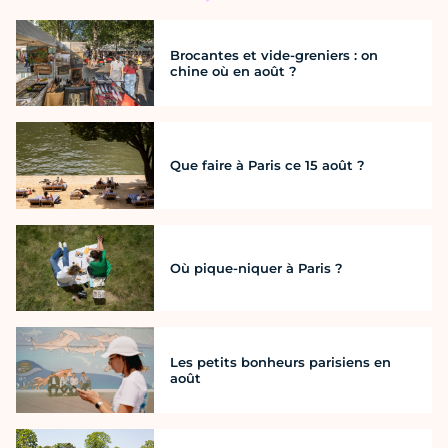
Brocantes et vide-greniers : on
chine où en août ?
Que faire à Paris ce 15 août ?
Où pique-niquer à Paris ?
Les petits bonheurs parisiens en
août