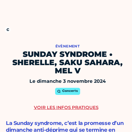
ÉVÈNEMENT
SUNDAY SYNDROME •
SHERELLE, SAKU SAHARA,
MEL V
Le dimanche 3 novembre 2024
Concerts
VOIR LES INFOS PRATIQUES
La Sunday syndrome, c’est la promesse d’un
dimanche anti-déprime qui se termine en