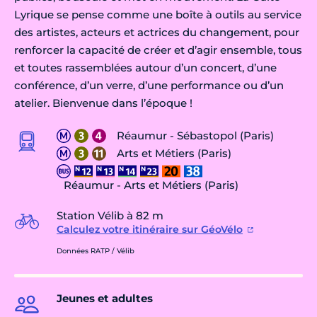
Lyrique se pense comme une boîte à outils au service
des artistes, acteurs et actrices du changement, pour
renforcer la capacité de créer et d’agir ensemble, tous
et toutes rassemblées autour d’un concert, d’une
conférence, d’un verre, d’une performance ou d’un
atelier. Bienvenue dans l’époque !
Réaumur - Sébastopol (Paris)
Arts et Métiers (Paris)
Réaumur - Arts et Métiers (Paris)
Station Vélib à 82 m
Calculez votre itinéraire sur GéoVélo
Données RATP / Vélib
Jeunes et adultes