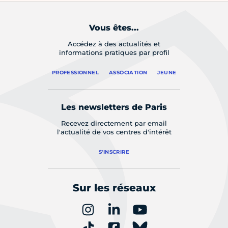
Vous êtes...
Accédez à des actualités et
informations pratiques par profil
PROFESSIONNEL
ASSOCIATION
JEUNE
Les newsletters de Paris
Recevez directement par email
l'actualité de vos centres d'intérêt
S'INSCRIRE
Sur les réseaux