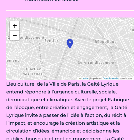
+
−
Leaflet
|
Map data ©
OpenStreetMap
contributors
Lieu culturel de la Ville de Paris, la Gaîté Lyrique
entend répondre à l’urgence culturelle, sociale,
démocratique et climatique. Avec le projet Fabrique
de l’époque, entre création et engagement, la Gaîté
Lyrique invite à passer de l’idée à l’action, du récit à
l’impact, et encourage la création artistique et la
circulation d’idées, émancipe et décloisonne les
publics, bouscule et met en mouvement. La Gaîté