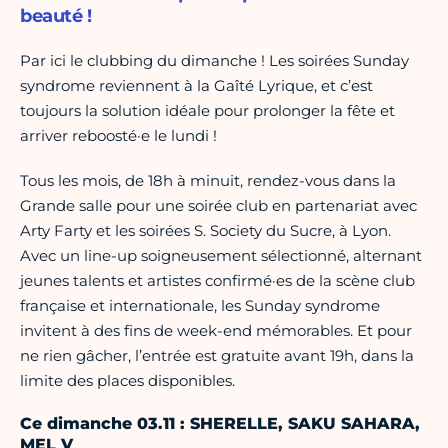
beauté !
Par ici le clubbing du dimanche ! Les soirées Sunday
syndrome reviennent à la Gaîté Lyrique, et c’est
toujours la solution idéale pour prolonger la fête et
arriver reboosté·e le lundi !
Tous les mois, de 18h à minuit, rendez-vous dans la
Grande salle pour une soirée club en partenariat avec
Arty Farty et les soirées S. Society du Sucre, à Lyon.
Avec un line-up soigneusement sélectionné, alternant
jeunes talents et artistes confirmé·es de la scène club
française et internationale, les Sunday syndrome
invitent à des fins de week-end mémorables. Et pour
ne rien gâcher, l’entrée est gratuite avant 19h, dans la
limite des places disponibles.
Ce dimanche 03.11 : SHERELLE, SAKU SAHARA,
MEL V