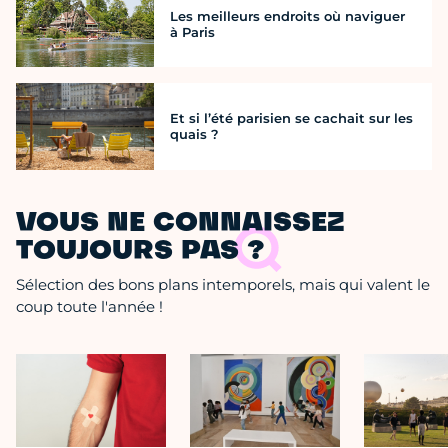
Les meilleurs endroits où naviguer
à Paris
Et si l’été parisien se cachait sur les
quais ?
VOUS NE CONNAISSEZ
TOUJOURS PAS ?
Sélection des bons plans intemporels, mais qui valent le
coup toute l'année !