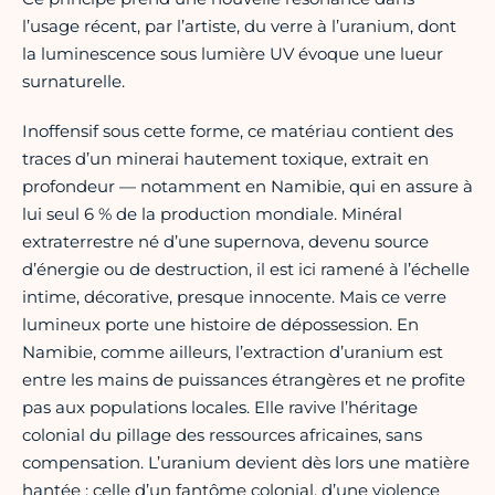
l’usage récent, par l’artiste, du verre à l’uranium, dont
la luminescence sous lumière UV évoque une lueur
surnaturelle.
Inoffensif sous cette forme, ce matériau contient des
traces d’un minerai hautement toxique, extrait en
profondeur — notamment en Namibie, qui en assure à
lui seul 6 % de la production mondiale. Minéral
extraterrestre né d’une supernova, devenu source
d’énergie ou de destruction, il est ici ramené à l’échelle
intime, décorative, presque innocente. Mais ce verre
lumineux porte une histoire de dépossession. En
Namibie, comme ailleurs, l’extraction d’uranium est
entre les mains de puissances étrangères et ne profite
pas aux populations locales. Elle ravive l’héritage
colonial du pillage des ressources africaines, sans
compensation. L’uranium devient dès lors une matière
hantée : celle d’un fantôme colonial, d’une violence