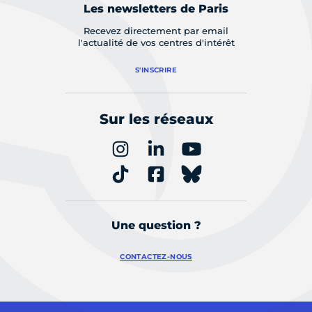
Les newsletters de Paris
Recevez directement par email
l'actualité de vos centres d'intérêt
S'INSCRIRE
Sur les réseaux
Une question ?
CONTACTEZ-NOUS