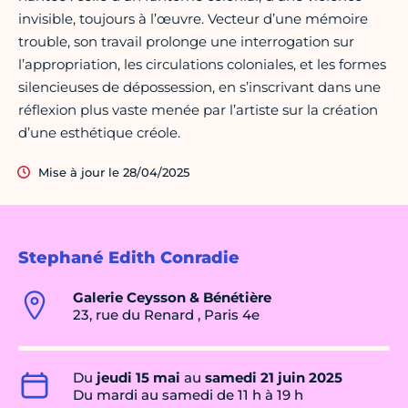
invisible, toujours à l’œuvre. Vecteur d’une mémoire
trouble, son travail prolonge une interrogation sur
l’appropriation, les circulations coloniales, et les formes
silencieuses de dépossession, en s’inscrivant dans une
réflexion plus vaste menée par l’artiste sur la création
d’une esthétique créole.
Mise à jour le 28/04/2025
Stephané Edith Conradie
Galerie Ceysson & Bénétière
23, rue du Renard , Paris 4e
Du
jeudi 15 mai
au
samedi 21 juin 2025
Du mardi au samedi de 11 h à 19 h