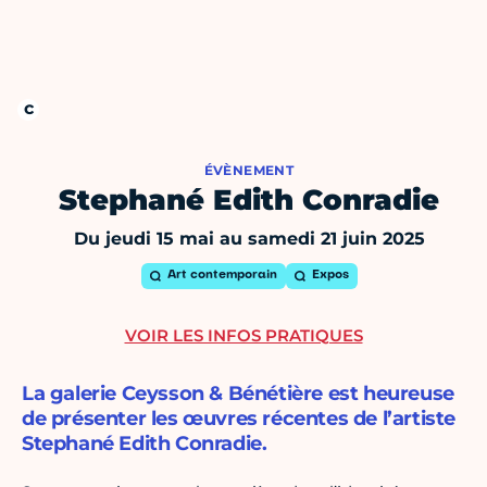
ÉVÈNEMENT
Stephané Edith Conradie
Du jeudi 15 mai au samedi 21 juin 2025
Art contemporain
Expos
VOIR LES INFOS PRATIQUES
La galerie Ceysson & Bénétière est heureuse
de présenter les œuvres récentes de l’artiste
Stephané Edith Conradie.