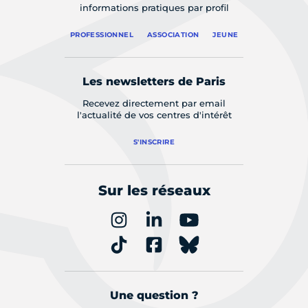
informations pratiques par profil
PROFESSIONNEL
ASSOCIATION
JEUNE
Les newsletters de Paris
Recevez directement par email
l'actualité de vos centres d'intérêt
S'INSCRIRE
Sur les réseaux
Une question ?