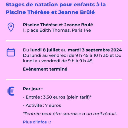
Stages de natation pour enfants à la
Piscine Thérèse et Jeanne Brûlé
Piscine Thérèse et Jeanne Brulé
1, place Edith Thomas, Paris 14e
Du
lundi 8 juillet
au
mardi 3 septembre 2024
Du lundi au vendredi de 9 h 45 à 10 h 30 et Du
lundi au vendredi de 9 h à 9 h 45
Évènement terminé
Par jour :
- Entrée : 3,50 euros (plein tarif)*
- Activité : 7 euros
*l'entrée peut être soumise à un tarif réduit.
Plus d'infos