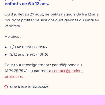
enfants de 6 à 12 ans.
Du 8 juillet au 27 août, les petits nageurs de 6 à 12 ans
pourront profiter de sessions quotidiennes du lundi au
vendredi.
Horaires :
6/8 ans : 9h00 - 9h45
9/12 ans : 9h45 - 10h30
Pour tout renseignement : par téléphone au
01 79 35 75 01 ou par mail à
contact@piscine-
brule.com
.
Mise à jour le 28/03/2024