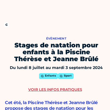
ÉVÈNEMENT
Stages de natation pour
enfants à la Piscine
Thérèse et Jeanne Brûlé
Du lundi 8 juillet au mardi 3 septembre 2024
Enfants
Sport
VOIR LES INFOS PRATIQUES
Cet été, la Piscine Thérèse et Jeanne Brûlé
propose des stages de natation pour les