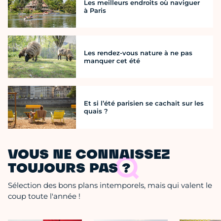
Les meilleurs endroits où naviguer
à Paris
Les rendez-vous nature à ne pas
manquer cet été
Et si l’été parisien se cachait sur les
quais ?
VOUS NE CONNAISSEZ
TOUJOURS PAS ?
Sélection des bons plans intemporels, mais qui valent le
coup toute l'année !