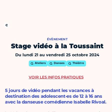
ÉVÈNEMENT
Stage vidéo à la Toussaint
Du lundi 21 au vendredi 25 octobre 2024
Ateliers
Danses
Théâtre
VOIR LES INFOS PRATIQUES
5 jours de vidéo pendant les vacances à
destination des adolescent·es de 12 à 16 ans
avec la danseuse comédienne Isabelle Rivoal.