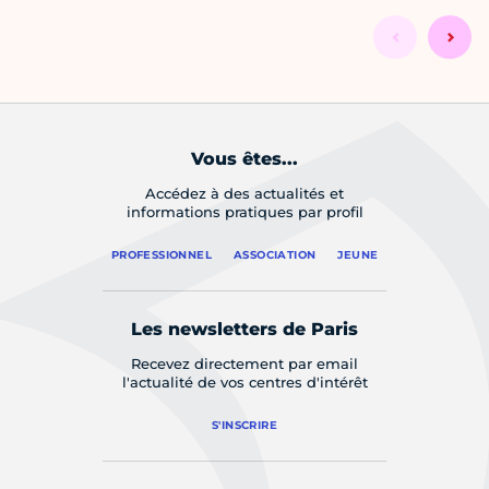
Vous êtes...
Accédez à des actualités et
informations pratiques par profil
PROFESSIONNEL
ASSOCIATION
JEUNE
Les newsletters de Paris
Recevez directement par email
l'actualité de vos centres d'intérêt
S'INSCRIRE