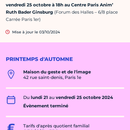
vendredi 25 octobre à 18h au Centre Paris Anim’
Ruth Bader Ginsburg
(Forum des Halles – 6/8 place
Carrée Paris 1er)
Mise à jour le 03/10/2024
PRINTEMPS d'AUTOMNE
Maison du geste et de l'image
42 rue saint-denis, Paris 1e
Du
lundi 21
au
vendredi 25 octobre 2024
Évènement terminé
Tarifs d'après quotient familial