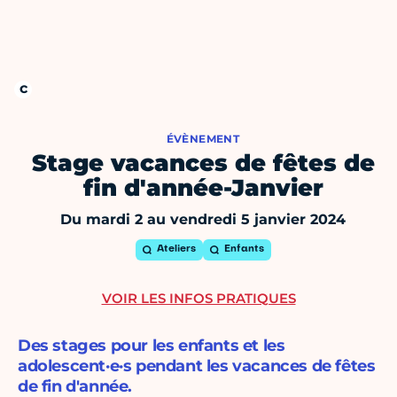
ÉVÈNEMENT
Stage vacances de fêtes de
fin d'année-Janvier
Du mardi 2 au vendredi 5 janvier 2024
Ateliers
Enfants
VOIR LES INFOS PRATIQUES
Des stages pour les enfants et les
adolescent·e·s pendant les vacances de fêtes
de fin d'année.