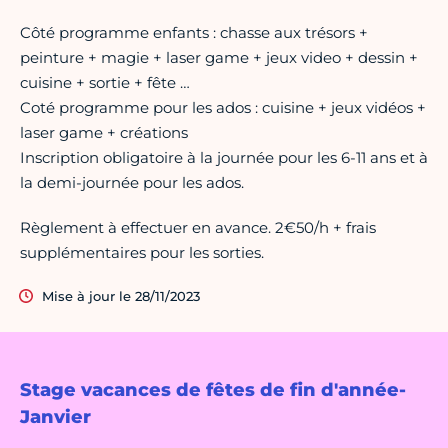
Côté programme enfants : chasse aux trésors +
peinture + magie + laser game + jeux video + dessin +
cuisine + sortie + fête …
Coté programme pour les ados : cuisine + jeux vidéos +
laser game + créations
Inscription obligatoire à la journée pour les 6-11 ans et à
la demi-journée pour les ados.
Règlement à effectuer en avance. 2€50/h + frais
supplémentaires pour les sorties.
Mise à jour le 28/11/2023
Stage vacances de fêtes de fin d'année-
Janvier