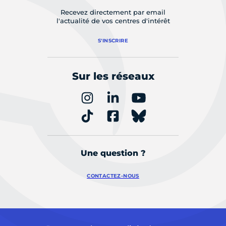
Recevez directement par email
l'actualité de vos centres d'intérêt
S'INSCRIRE
Sur les réseaux
Une question ?
CONTACTEZ-NOUS