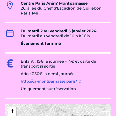
Centre Paris Anim' Montparnasse
26, allée du Chef d'Escadron de Guillebon,
Paris 14e
Du
mardi 2
au
vendredi 5 janvier 2024
Du mardi au vendredi de 10 h à 16 h
Évènement terminé
Enfant : 15€ la journée + 4€ et carte de
transport si sortie
Ado : 7.50€ la demi-journée
http://ca-montparnasse.paris/
Uniquement sur réservation
+