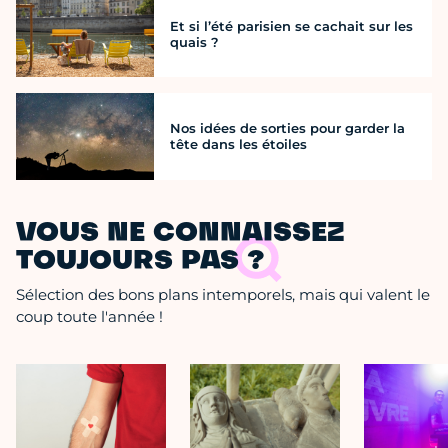
Et si l’été parisien se cachait sur les
quais ?
Nos idées de sorties pour garder la
tête dans les étoiles
VOUS NE CONNAISSEZ
TOUJOURS PAS ?
Sélection des bons plans intemporels, mais qui valent le
coup toute l'année !