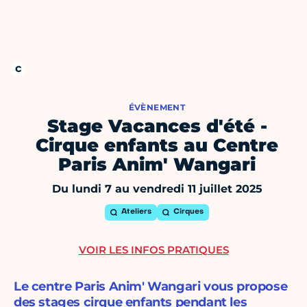
ÉVÈNEMENT
Stage Vacances d'été -
Cirque enfants au Centre
Paris Anim' Wangari
Du lundi 7 au vendredi 11 juillet 2025
Ateliers
Cirques
VOIR LES INFOS PRATIQUES
Le centre Paris Anim' Wangari vous propose
des stages cirque enfants pendant les