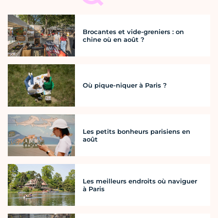
Brocantes et vide-greniers : on
chine où en août ?
Où pique-niquer à Paris ?
Les petits bonheurs parisiens en
août
Les meilleurs endroits où naviguer
à Paris