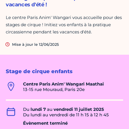
vacances d'été !
Le centre Paris Anim' Wangari vous accueille pour des
stages de cirque ! Initiez vos enfants à la pratique
circassienne pendant les vacances d'été.
Mise à jour le 12/06/2025
Stage de cirque enfants
Centre Paris Anim' Wangari Maathai
13-15 rue Mouraud, Paris 20e
Du
lundi 7
au
vendredi 11 juillet 2025
Du lundi au vendredi de 11 h 15 à 12 h 45
Évènement terminé