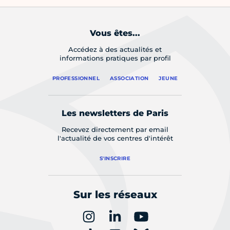
Vous êtes...
Accédez à des actualités et
informations pratiques par profil
PROFESSIONNEL
ASSOCIATION
JEUNE
Les newsletters de Paris
Recevez directement par email
l'actualité de vos centres d'intérêt
S'INSCRIRE
Sur les réseaux