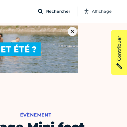
Rechercher
Affichage
Contribuer
ÉVÈNEMENT