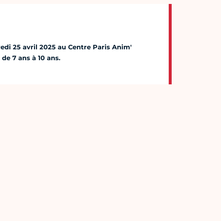
redi 25 avril 2025 au Centre Paris Anim'
 de 7 ans à 10 ans.