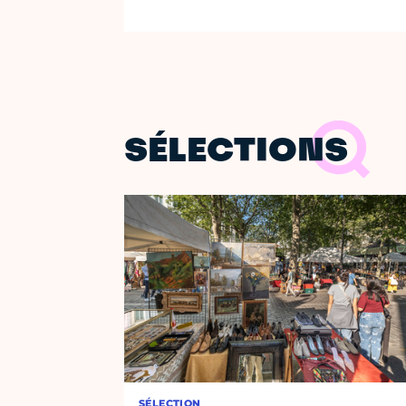
SÉLECTIONS
SÉLECTION