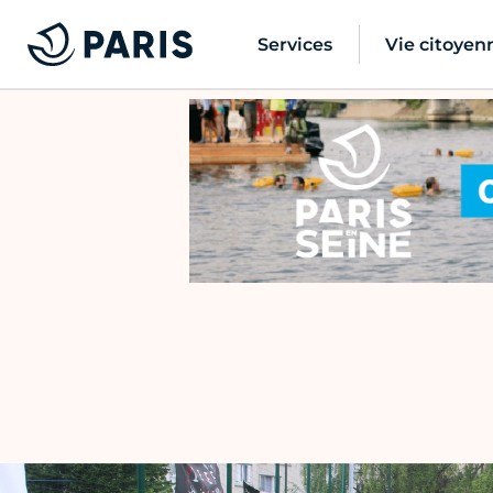
Services
Vie citoyen