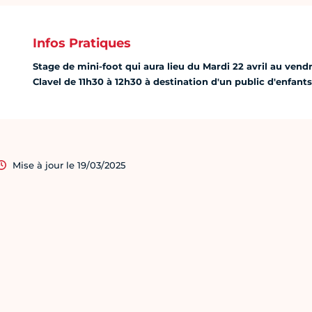
Infos Pratiques
Stage de mini-foot qui aura lieu du Mardi 22 avril au vend
Clavel de 11h30 à 12h30 à destination d'un public d'enfants
Mise à jour le 19/03/2025