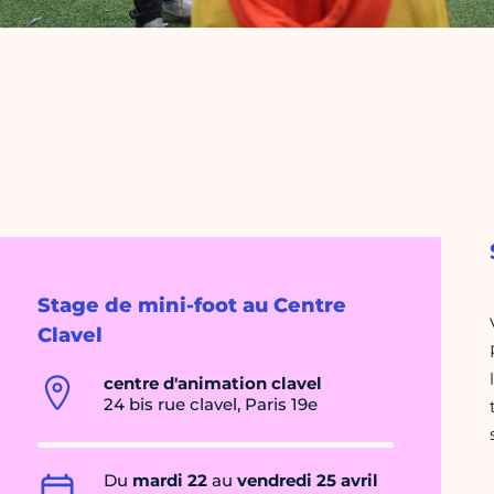
Stage de mini-foot au Centre
Clavel
centre d'animation clavel
24 bis rue clavel, Paris 19e
Du
mardi 22
au
vendredi 25 avril