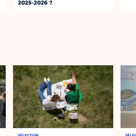
2025-2026 ?
SÉLECTION
SÉLE