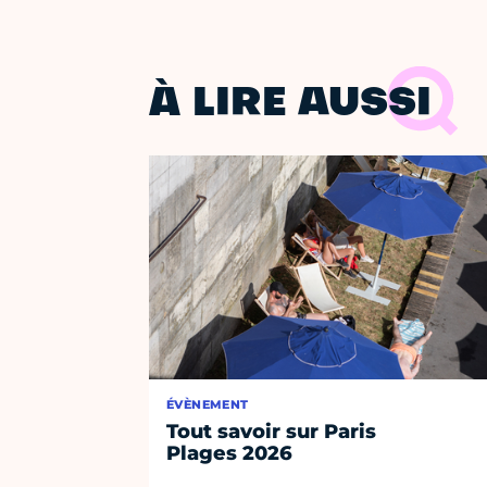
À LIRE AUSSI
ÉVÈNEMENT
Tout savoir sur Paris
Plages 2026