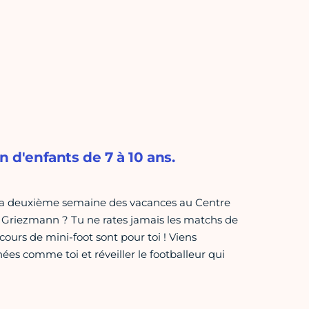
n d'enfants de 7 à 10 ans.
la deuxième semaine des vacances au Centre
e Griezmann ? Tu ne rates jamais les matchs de
ours de mini-foot sont pour toi ! Viens
ées comme toi et réveiller le footballeur qui