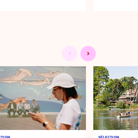
CTION
SÉLECTION